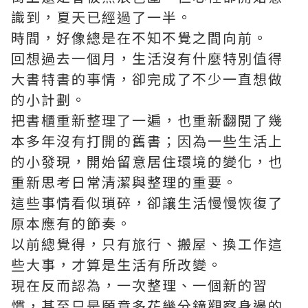
識到，夏天已經過了一半。
時間，好像總是在不知不覺之間向前。
回想過去一個月，生活沒有什麼特別值得
大書特書的事情，卻完成了不少一直想做
的小計劃。
把書櫃重新整理了一遍，也重新翻閱了幾
本多年沒有打開的舊書；因為一些生活上
的小發現，開始留意居住環境的變化，也
重新思考日常清潔與整理的重要。
這些事情看似瑣碎，卻讓生活慢慢恢復了
原本應有的節奏。
以前總覺得，只有旅行、搬屋、換工作這
些大事，才算是生活有所改變。
現在反而認為，一次整理、一個新的習
慣，甚至只是願意多花幾分鐘觀察身邊的