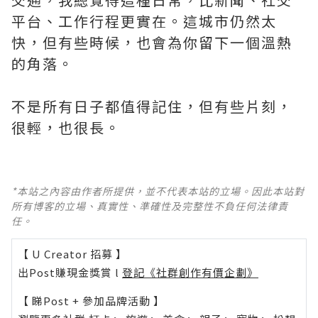
平台、工作行程更實在。這城市仍然太
快，但有些時候，也會為你留下一個溫熱
的角落。
不是所有日子都值得記住，但有些片刻，
很輕，也很長。
*本站之內容由作者所提供，並不代表本站的立場。因此本站對
所有博客的立場、真實性、準確性及完整性不負任何法律責
任。
【 U Creator 招募 】
出Post賺現金獎賞 l
登記《社群創作有價企劃》
【 睇Post + 參加品牌活動 】