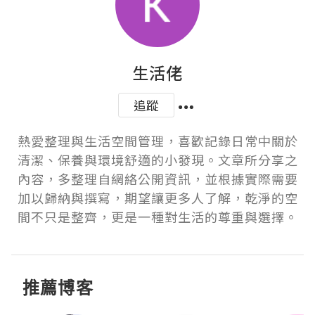
生活佬
追蹤
熱愛整理與生活空間管理，喜歡記錄日常中關於
清潔、保養與環境舒適的小發現。文章所分享之
內容，多整理自網絡公開資訊，並根據實際需要
加以歸納與撰寫，期望讓更多人了解，乾淨的空
間不只是整齊，更是一種對生活的尊重與選擇。
推薦博客