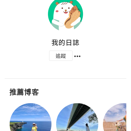
我的日誌
追蹤
推薦博客