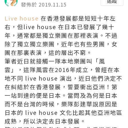
追蹤
發佈於 2019.11.15
Live house
在香港發展都是短短十年左
右，但live house 在日本已發展了幾十
年，通常都是獨立樂團在那裡表演。不過
除了獨立獨立樂團，近年也有些男團，女
團在那裏表演，這的層出不窮。
筆者近日就接觸一隊本地樂團叫「風
雲」，這隊風雲在2016年成立，曾經在本
地不同 live house 演出，近日他們決定不
在糾結於在香港發展，誓要衝出亞洲！第
一站到達的便是日本。當問及為何是日本
而不是台灣的時候，樂隊彭建華說原因是
日本的 live house 文化比起其他亞洲地區
成熟，所以決定去日本發展。