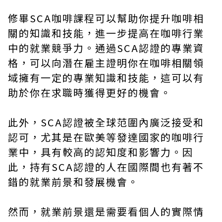
修畢
SCA咖啡課程
可以幫助你提升咖啡相
關的知識和技能，進一步提高在咖啡行業
中的就業競爭力。通過SCA認證的專業資
格，可以向潛在雇主證明你在咖啡相關領
域擁有一定的專業知識和技能，這可以有
助於你在求職時獲得更好的機會。
此外，SCA認證被全球范圍內廣泛接受和
認可，尤其是在歐美等發達國家的咖啡行
業中，具有較高的認知度和影響力。因
此，持有SCA認證的人在國際間也有著不
錯的就業前景和發展機會。
然而，就業前景還是需要看個人的實際情