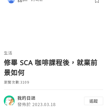
生活
修畢 SCA 咖啡課程後，就業前
景如何
瀏覽次數:3109
我的日誌
追蹤
發佈於 2023.03.18