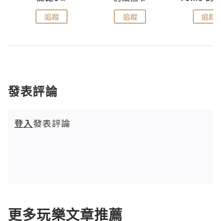
追蹤
追蹤
追蹤
發表評論
登入
發表評論
更多玩樂文章推薦