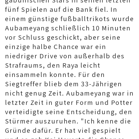
fünf Spielen auf die Bank fiel. In
einem günstige fußballtrikots wurde
Aubameyang schließlich 10 Minuten
vor Schluss geschickt, aber seine
einzige halbe Chance war ein
niedriger Drive von außerhalb des
Strafraums, den Raya leicht
einsammeln konnte. Für den
Siegtreffer blieb dem 33-Jährigen
nicht genug Zeit. Aubameyang war in
letzter Zeit in guter Form und Potter
verteidigte seine Entscheidung, den
Stürmer auszuruhen. "Ich kenne die
Gründe dafür. Er hat viel gespielt