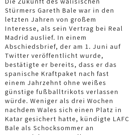
Die Zukunft des walisischen
Stürmers Gareth Bale war in den
letzten Jahren von großem
Interesse, als sein Vertrag bei Real
Madrid auslief. In einem
Abschiedsbrief, der am 1. Juni auf
Twitter veröffentlicht wurde,
bestätigte er bereits, dass er das
spanische Kraftpaket nach fast
einem Jahrzehnt ohne weißes
günstige fußballtrikots verlassen
würde. Weniger als drei Wochen
nachdem Wales sich einen Platz in
Katar gesichert hatte, kündigte LAFC
Bale als Schocksommer an