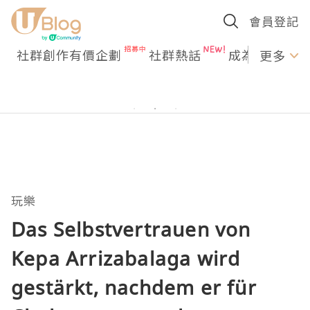
會員登記
社群創作有價企劃
社群熱話
成為U Creato
更多
玩樂
Das Selbstvertrauen von
Kepa Arrizabalaga wird
gestärkt, nachdem er für