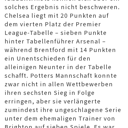
solches Ergebnis nicht beschweren.
Chelsea liegt mit 20 Punkten auf
dem vierten Platz der Premier
League-Tabelle – sieben Punkte
hinter Tabellenführer Arsenal –
während Brentford mit 14 Punkten
ein Unentschieden für den
alleinigen Neunter in der Tabelle
schafft. Potters Mannschaft konnte
zwar nicht in allen Wettbewerben
ihren sechsten Sieg in Folge
erringen, aber sie verlängerte
zumindest ihre ungeschlagene Serie
unter dem ehemaligen Trainer von
Brighton auf sieben Spiele. Es war