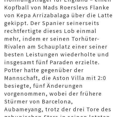
Kopfball von Mads Roerslevs Flanke
von Kepa Arrizabalaga über die Latte
gekippt. Der Spanier seinerseits
rechtfertigte dieses Lob einmal
mehr, indem er seinen Torhüter-
Rivalen am Schauplatz einer seiner
besten Leistungen wiederholte und
insgesamt fünf Paraden erzielte.
Potter hatte gegenüber der
Mannschaft, die Aston Villa mit 2:0
besiegte, fünf Änderungen
vorgenommen, wobei der frühere
Stürmer von Barcelona,
Aubameyang, trotz der drei Tore des
gabunischen Stars in seinen letzten