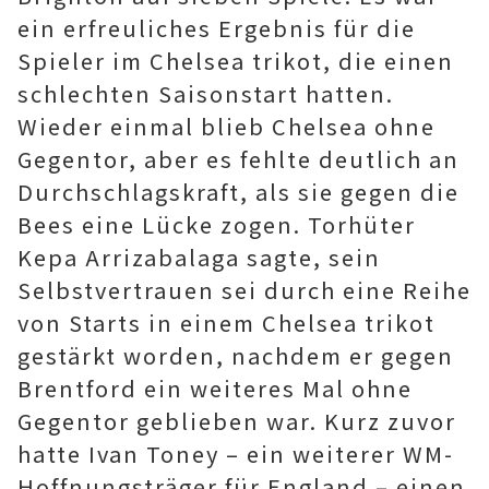
ein erfreuliches Ergebnis für die
Spieler im Chelsea trikot, die einen
schlechten Saisonstart hatten.
Wieder einmal blieb Chelsea ohne
Gegentor, aber es fehlte deutlich an
Durchschlagskraft, als sie gegen die
Bees eine Lücke zogen. Torhüter
Kepa Arrizabalaga sagte, sein
Selbstvertrauen sei durch eine Reihe
von Starts in einem Chelsea trikot
gestärkt worden, nachdem er gegen
Brentford ein weiteres Mal ohne
Gegentor geblieben war. Kurz zuvor
hatte Ivan Toney – ein weiterer WM-
Hoffnungsträger für England – einen