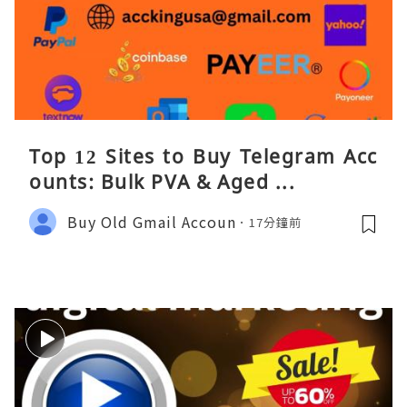
Top 12 Sites to Buy Telegram Acc
ounts: Bulk PVA & Aged ...
Buy Old Gmail Accoun
17分鐘前