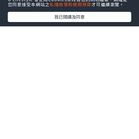
您同意接受本網站之
私隱政策和使用條款
才可繼續瀏覽。
我已閱讀及同意