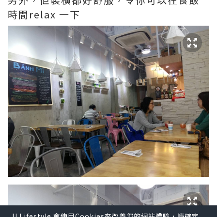
時間relax 一下
U Lifestyle 會使用Cookies來改善您的網站體驗，請確定