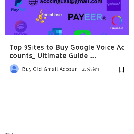
Top 9Sites to Buy Google Voice Ac
counts_ Ultimate Guide ...
Buy Old Gmail Accoun
25分鐘前