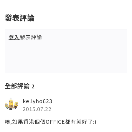
發表評論
登入
發表評論
全部評論 2
kellyho623
2015.07.22
唉,如果香港個個OFFICE都有就好了:(