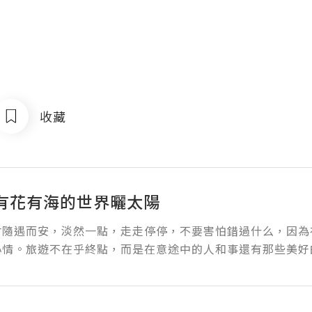
收藏
有花有海的世界曬太陽
會隨遇而安，淡然一點，走走停停，不要害怕錯過什么，因為
心情。旅遊不在乎終點，而是在意途中的人和事還有那些美好