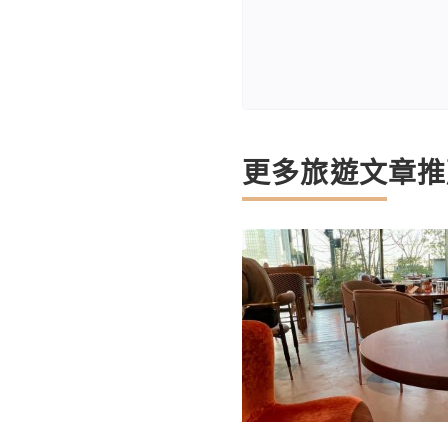
更多旅遊文章推