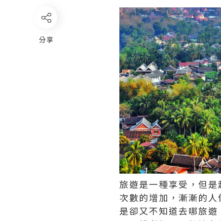
分享
旅遊是一種享受，但是
次數的增加，漸漸的人
是卻又不知道去哪旅遊