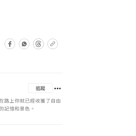
追蹤
在路上你就已經收獲了自由
的記憶和景色。