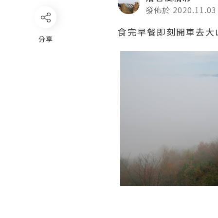
發佈於 2020.11.03
食完早餐即刻開車去大
分享