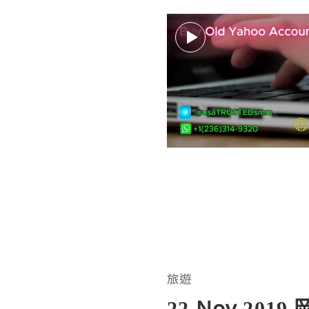
旅遊
22 Nov 2