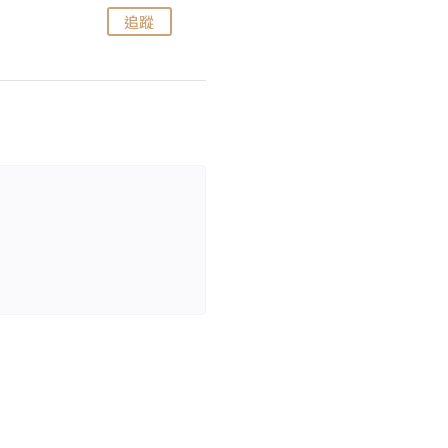
追蹤
追蹤