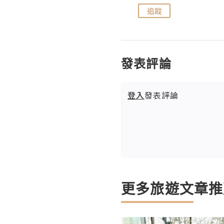
追蹤
追蹤
發表評論
登入
發表評論
更多旅遊文章推