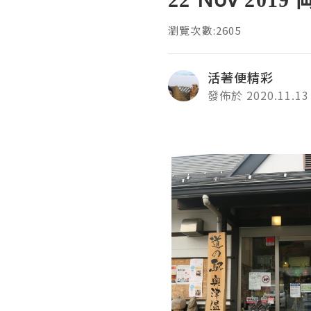
瀏覽次數:2605
活著便精彩
發佈於 2020.11.13