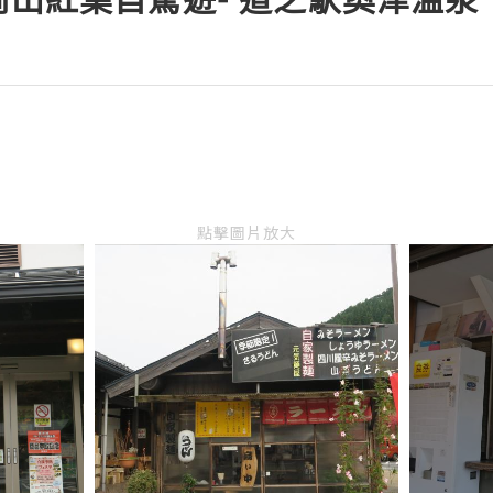
點擊圖片放大