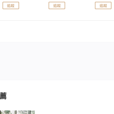
追蹤
追蹤
追蹤
薦