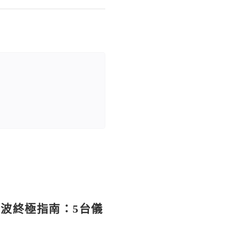
波終極指南：5台儀