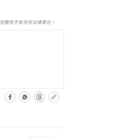
及完整性不負任何法律責任。