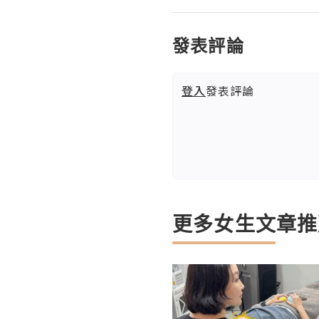
發表評論
登入
發表評論
更多女生文章推