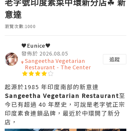
老字號印度素菜中環新分店☘ 新
意達
瀏覽次數:1000
♥Eunice♥
發佈於 2026.08.05
追蹤
Sangeetha Vegetarian
Restaurant - The Center
起源於1985 年印度南部的新意達
Sangeetha Vegetarian Restaurant
至
今已有超過 40 年歷史，可說是老字號正宗
印度素食連鎖品牌，最近於中環開了新分
店，