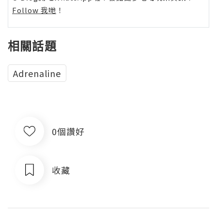
Follow 我哋
！
相關話題
Adrenaline
0個讚好
收藏