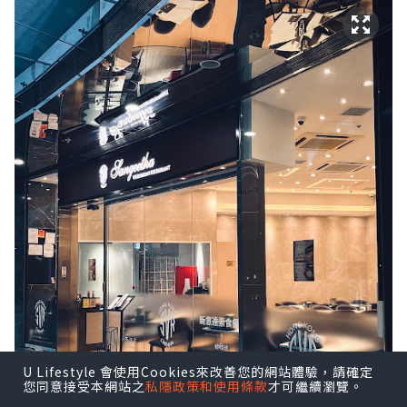
U Lifestyle 會使用Cookies來改善您的網站體驗，請確定
您同意接受本網站之
私隱政策和使用條款
才可繼續瀏覽。