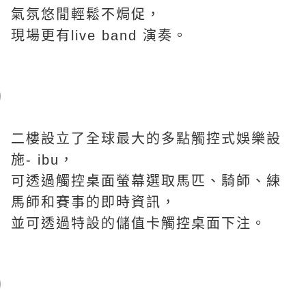
氣氛悠閒輕鬆不焗促，
現場更有live band 演奏。
二樓設立了全球最大的多點觸控式娛樂設
施- ibu，
可透過觸控桌面螢幕選取馬匹、騎師、練
馬師和賽事的即時資訊，
並可透過特設的儲值卡觸控桌面下注。