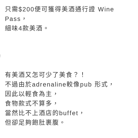
只需$200便可獲得美酒通行證 Wine
Pass，
細味4款美酒。
有美酒又怎可少了美食？！
不過由於adrenaline較像pub 形式，
因此以輕食為主，
食物款式不算多，
當然比不上酒店的buffet，
但卻足夠飽肚裹腹。