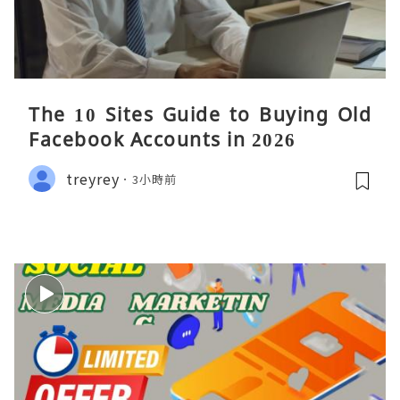
The 10 Sites Guide to Buying Old
Facebook Accounts in 2026
treyrey
3小時前