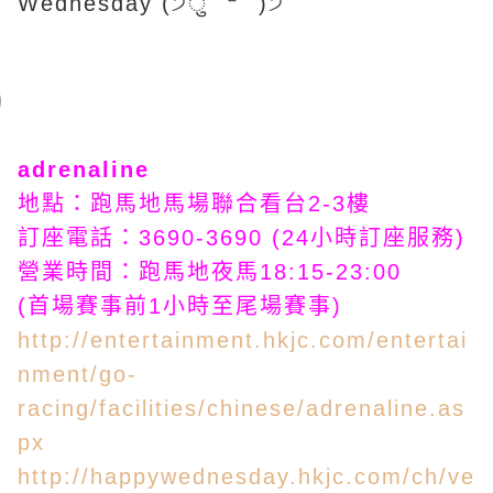
Wednesday (੭ु´ ᐜ `)੭
adrenaline
地點：跑馬地馬場聯合看台2-3樓
訂座電話：3690-3690 (24小時訂座服務)
營業時間：跑馬地夜馬18:15-23:00
(首場賽事前1小時至尾場賽事)
http://entertainment.hkjc.com/entertai
nment/go-
racing/facilities/chinese/adrenaline.as
px
http://happywednesday.hkjc.com/ch/ve