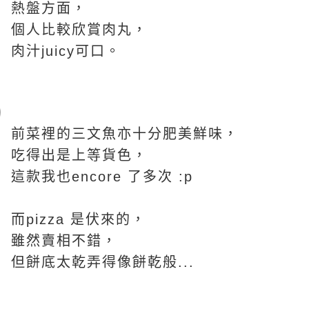
熱盤方面，
個人比較欣賞肉丸，
肉汁juicy可口。
前菜裡的三文魚亦十分肥美鮮味，
吃得出是上等貨色，
這款我也encore 了多次 :p
而pizza 是伏來的，
雖然賣相不錯，
但餅底太乾弄得像餅乾般...