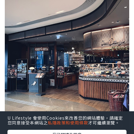
U Lifestyle 會使用Cookies來改善您的網站體驗，請確定
您同意接受本網站之
私隱政策和使用條款
才可繼續瀏覽。