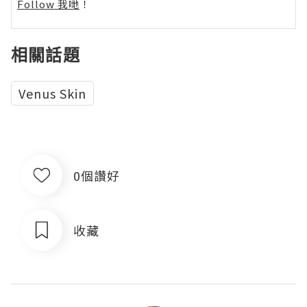
Follow 我哋
！
相關話題
Venus Skin
0個讚好
收藏