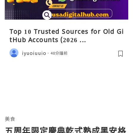
Top 10 Trusted Sources for Old Gi
tHub Accounts (2026 ...
iyuoiuuio
48分鐘前
美食
五周年限定慶典乾式熟成黑安格