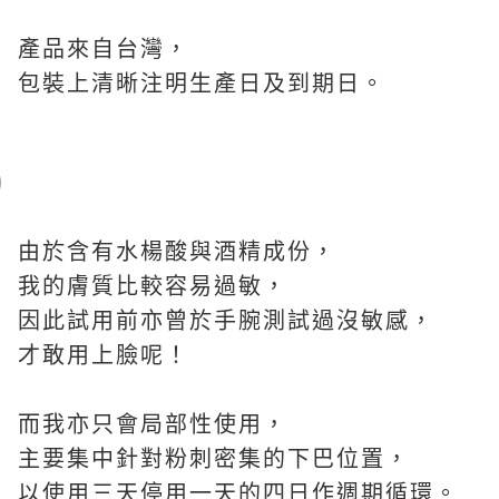
產品來自台灣，
包裝上清晰注明生產日及到期日。
由於含有水楊酸與酒精成份，
我的膚質比較容易過敏，
因此試用前亦曾於手腕測試過沒敏感，
才敢用上臉呢！
而我亦只會局部性使用，
主要集中針對粉刺密集的下巴位置，
以使用三天停用一天的四日作週期循環。