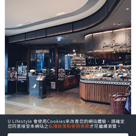
U Lifestyle 會使用Cookies來改善您的網站體驗，請確定
您同意接受本網站之
私隱政策和使用條款
才可繼續瀏覽。