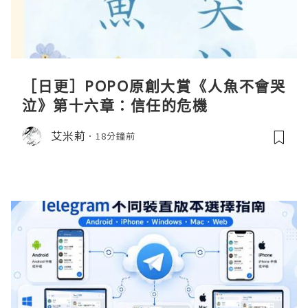
［日更］POPO原創大賞《人魚不會哭
泣》第十六章：信任的危機
艾米莉
18分鐘前