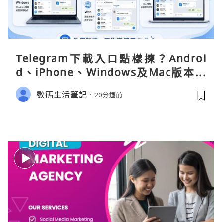
Telegram下載入口點樣揀？Androi
d、iPhone、Windows及Mac版本分
別
數碼生活筆記
20分鐘前