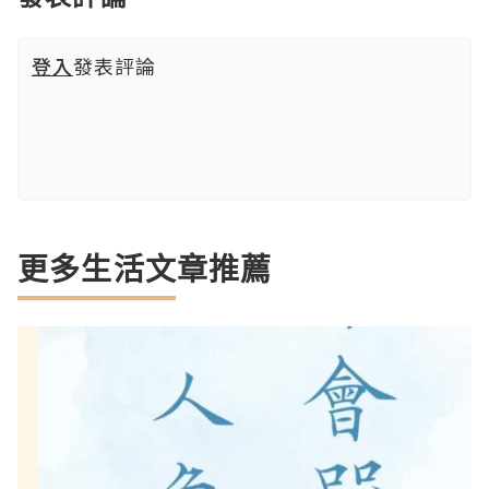
登入
發表評論
更多生活文章推薦