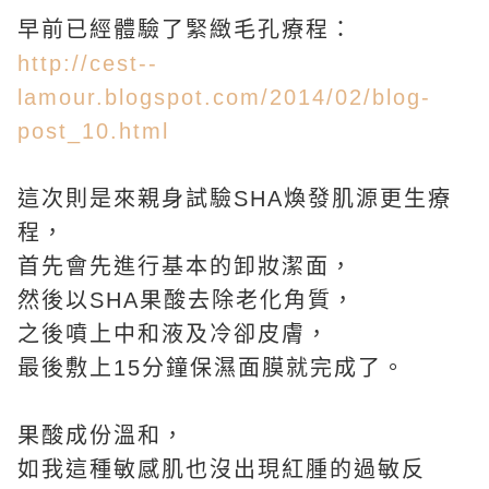
早前已經體驗了緊緻毛孔療程：
http://cest--
lamour.blogspot.com/2014/02/blog-
post_10.html
這次則是來親身試驗SHA煥發肌源更生療
程，
首先會先進行基本的卸妝潔面，
然後以SHA果酸去除老化角質，
之後噴上中和液及冷卻皮膚，
最後敷上15分鐘保濕面膜就完成了。
果酸成份溫和，
如我這種敏感肌也沒出現紅腫的過敏反