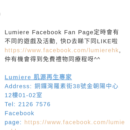
Lumiere Facebook Fan Page定時會有
不同的遊戲及活動, 快D去睇下同LIKE啦
https://www.facebook.com/lumierehk
,
仲有機會得到免費禮物同療程呀^^
Lumiere 肌源再生專家
Address: 銅鑼灣羅素街38號金朝陽中心
12樓01-02室
Tel: 2126 7576
Facebook
page:
https://www.facebook.com/lumie