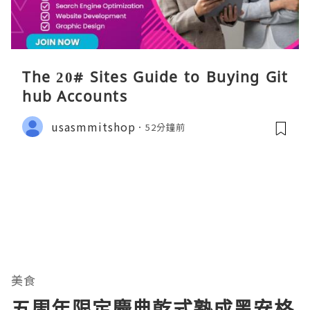
The 20# Sites Guide to Buying Git
hub Accounts
usasmmitshop
52分鐘前
美食
五周年限定慶典乾式熟成黑安格