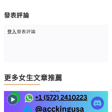
發表評論
登入
發表評論
更多女生文章推薦