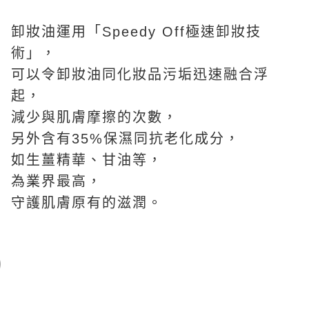
卸妝油運用「Speedy Off極速卸妝技
術」，
可以令卸妝油同化妝品污垢迅速融合浮
起，
減少與肌膚摩擦的次數，
另外含有35%保濕同抗老化成分，
如生薑精華、甘油等，
為業界最高，
守護肌膚原有的滋潤。