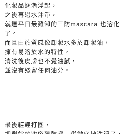
化妝品逐漸浮起，
之後再過水沖淨，
就連平日最難卸的三防mascara 也溶化
了。
而且由於質感像卸妝水多於卸妝油，
擁有易溶於水的特性，
清洗後皮膚也不覺油膩，
並沒有殘留任何油分。
最後輕輕打圈，