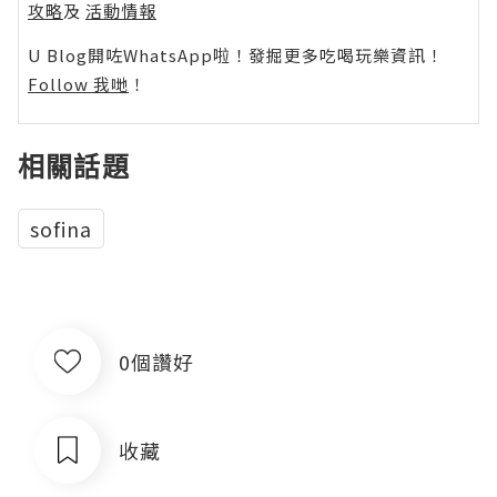
攻略
及
活動情報
U Blog開咗WhatsApp啦！發掘更多吃喝玩樂資訊！
Follow 我哋
！
相關話題
sofina
0個讚好
收藏