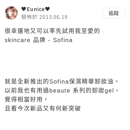
♥Eunice♥
追蹤
發佈於 2013.06.19
很幸運地又可以率先試用我至愛的
skincare 品牌 - Sofina
就是全新推出的Sofina保濕精華卸妝油。
以前我也有用過beaute 系列的卸妝gel，
覺得相當好用，
且看今次新品又有何新突破