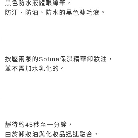
黑色防水液體眼線筆，
防汗、防油、防水的黑色睫毛液。
按壓兩泵的Sofina保濕精華卸妝油，
並不需加水乳化的。
靜待約45秒至一分鐘，
由於卸妝油與化妝品迅速融合，