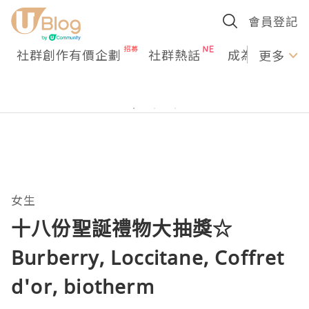
會員登記
社群創作有價企劃
社群熱話
成為U Creato
更多
女生
十八份聖誕禮物大抽獎☆
Burberry, Loccitane, Coffret
d'or, biotherm