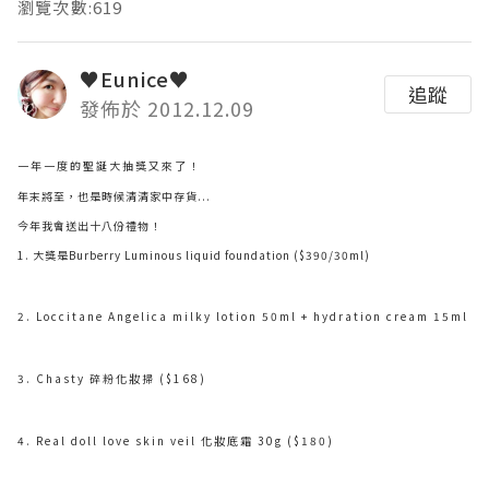
瀏覽次數:619
♥Eunice♥
追蹤
發佈於 2012.12.09
一年一度的聖誕大抽獎又來了！
年末將至，也是時候清清家中存貨...
今年我會送出十八份禮物！
1. 大獎是Burberry Luminous liquid foundation ($390/30ml)
2. Loccitane Angelica milky lotion 50ml + hydration cream 15ml
3. Chasty 碎粉化妝掃 ($168)
4. Real doll love skin veil 化妝底霜 30g ($180)