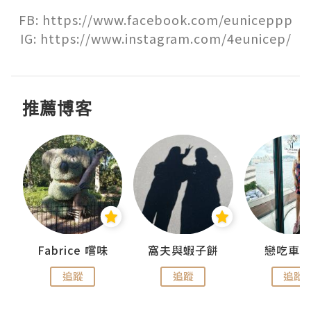
FB: https://www.facebook.com/euniceppp

IG: https://www.instagram.com/4eunicep/
推薦博客
Fabrice 嚐味
窩夫與蝦子餅
戀吃車
追蹤
追蹤
追蹤