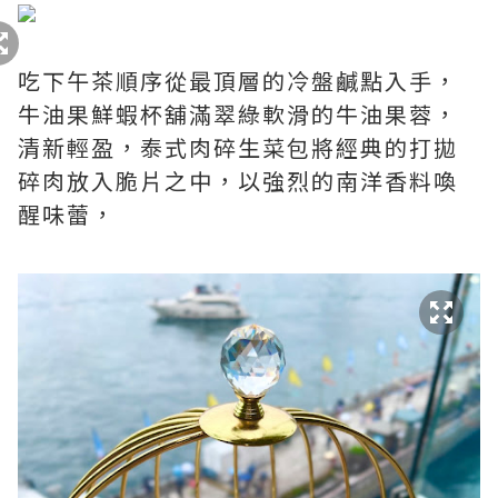
吃下午茶順序從最頂層的冷盤鹹點入手，
牛油果鮮蝦杯舖滿翠綠軟滑的牛油果蓉，
清新輕盈，泰式肉碎生菜包將經典的打拋
碎肉放入脆片之中，以強烈的南洋香料喚
醒味蕾，