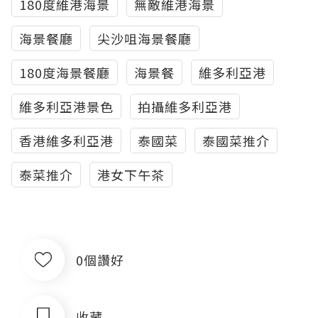
180度維港海景
無敵維港海景
海景餐廳
尖沙咀海景餐廳
180度海景餐廳
海景餐
維多利亞港
維多利亞港景色
拍攝維多利亞港
香港維多利亞港
泰國菜
泰國菜推介
泰菜推介
港女下午茶
0個讚好
收藏