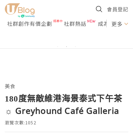
會員登記
社群創作有價企劃
社群熱話
成為U Creato
更多
美食
180度無敵維港海景泰式下午茶
☼ Greyhound Café Galleria
瀏覽次數:1052