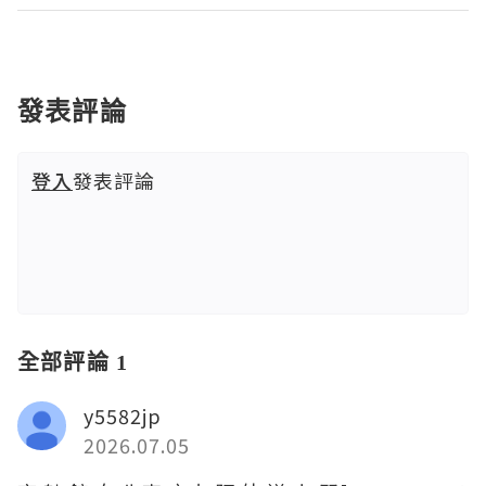
發表評論
登入
發表評論
全部評論 1
y5582jp
2026.07.05