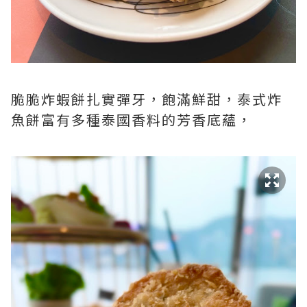
脆脆炸蝦餅扎實彈牙，飽滿鮮甜，泰式炸
魚餅富有多種泰國香料的芳香底蘊，