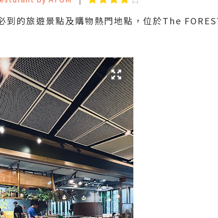
到的旅遊景點及購物熱門地點，位於The FORE