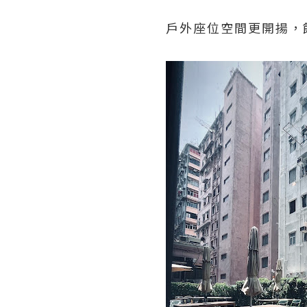
戶外座位空間更開揚，