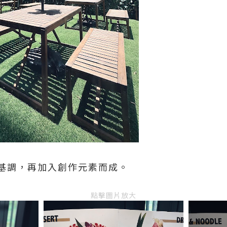
基調，再加入創作元素而成。
點擊圖片放大