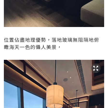
位置佔盡地理優勢，落地玻璃無阻隔地俯
瞰海天一色的懾人美景，