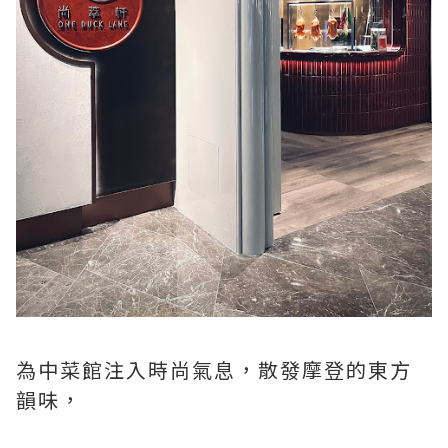
為中菜館注入時尚氣息，散發摩登的東方
韻味，