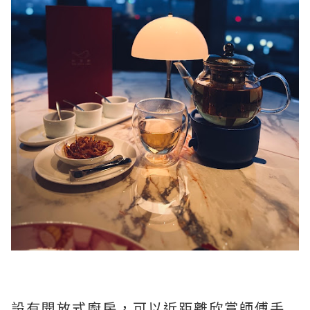
設有開放式廚房，可以近距離欣賞師傅手