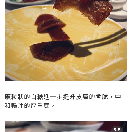
顆粒狀的白糖進一步提升皮層的香脆，中
和鴨油的厚重感，