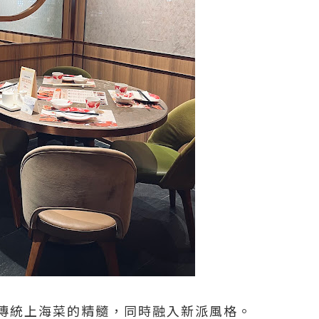
傳統上海菜的精髓，同時融入新派風格。