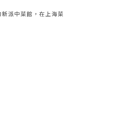
的新派中菜館，在上海菜