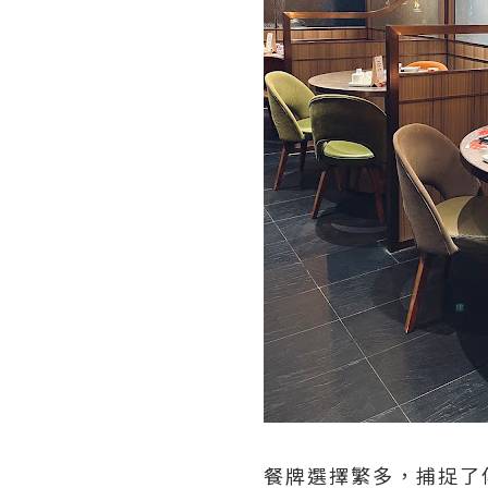
餐牌選擇繁多，捕捉了