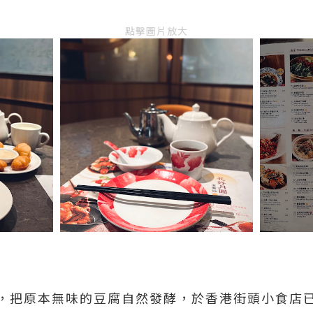
點擊圖片放大
，把原本無味的豆腐自然發酵，於香港街頭小食店