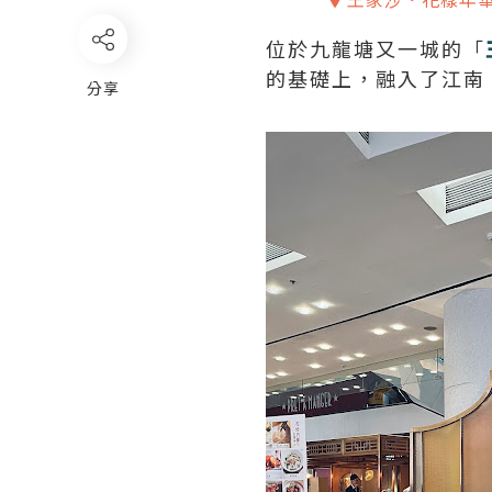
位於九龍塘又一城的「
的基礎上，融入了江南
分享