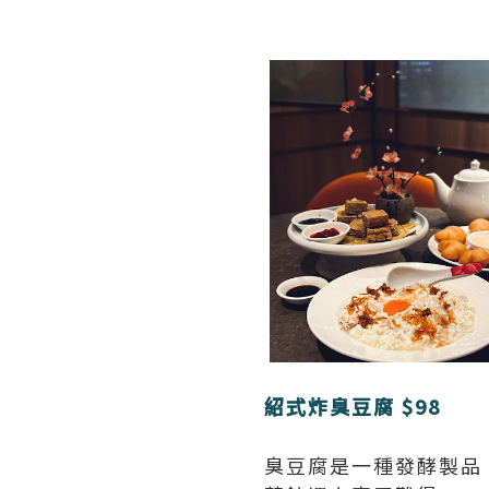
紹式炸臭豆腐 $98
臭豆腐是一種發酵製品