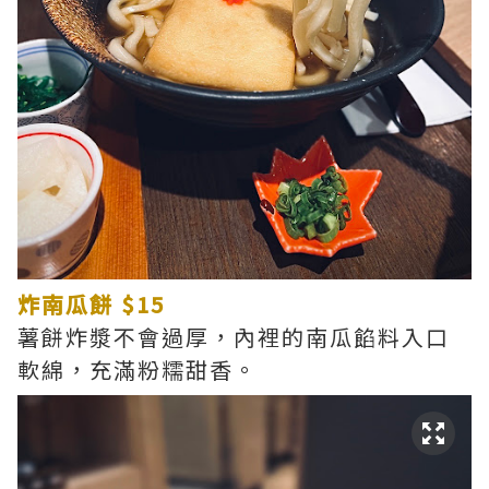
炸南瓜餅 $15
薯餅炸漿不會過厚，內裡的南瓜餡料入口
軟綿，充滿粉糯甜香。