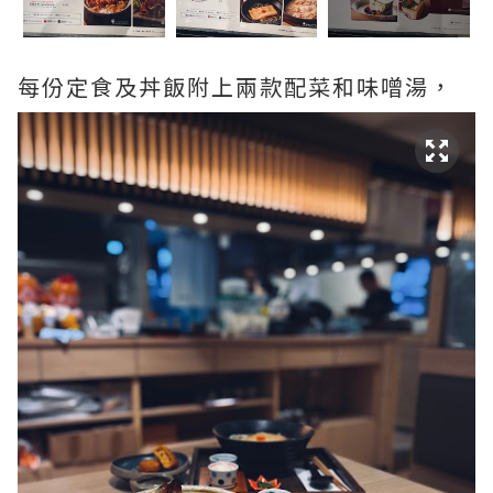
每份定食及丼飯附上兩款配菜和味噌湯，