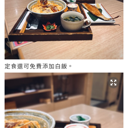
定食還可免費添加白飯。