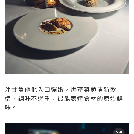
油甘魚他他入口彈嫩，焗芹菜頭清新軟
綿，調味不過重，最能表達食材的原始鮮
味。