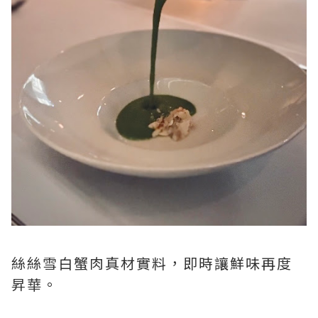
絲絲雪白蟹肉真材實料，即時讓鮮味再度
昇華。