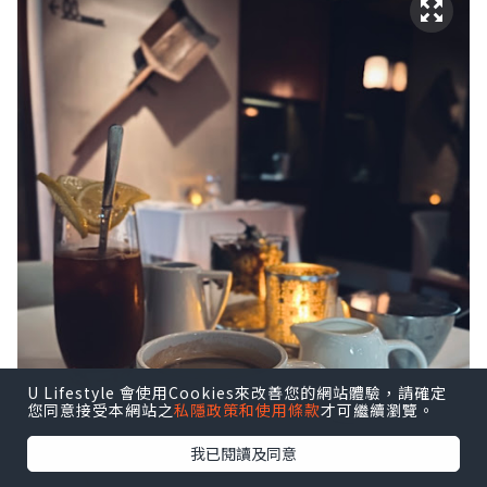
U Lifestyle 會使用Cookies來改善您的網站體驗，請確定
您同意接受本網站之
私隱政策和使用條款
才可繼續瀏覽。
我已閱讀及同意