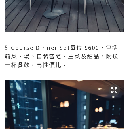
5-Course Dinner Set每位 $600，包括
前菜、湯、自製雪葩、主菜及甜品，附送
一杯餐飲，高性價比。