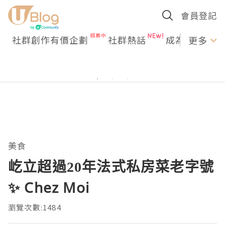
會員登記
社群創作有價企劃
社群熱話
成為U Creato
更多
美食
屹立超過20年法式私房菜老字號
✨ Chez Moi
瀏覽次數:1484