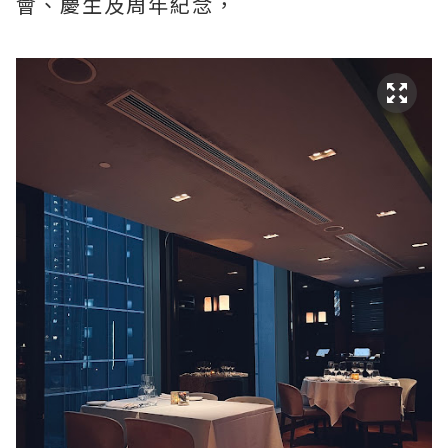
會、慶生及周年紀念，