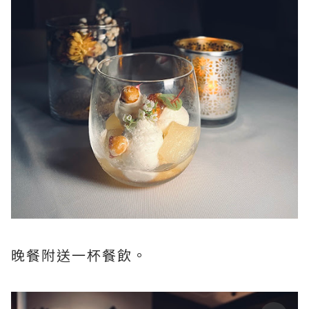
晚餐附送一杯餐飲。