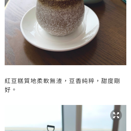
紅豆糕質地柔軟無渣，豆香純粹，甜度剛
好。