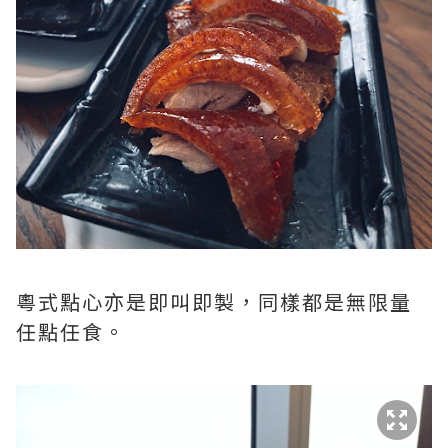
粵式點心亦是即叫即製，同樣都是無限量
任點任食。