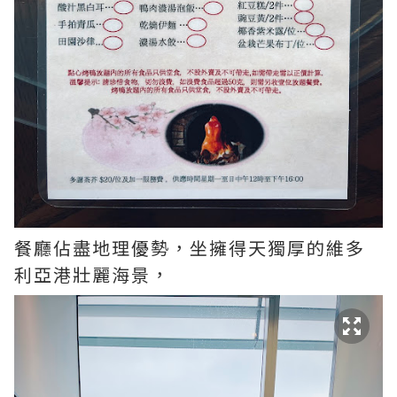
餐廳佔盡地理優勢，坐擁得天獨厚的維多
利亞港壯麗海景，