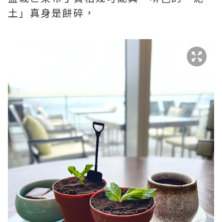
土」真身是餅碎，