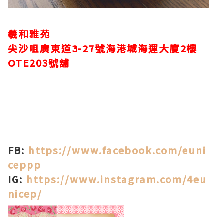
羲和雅苑
尖沙咀廣東道3-27號海港城海運大廈2樓
OTE203號舖
FB:
https://www.facebook.com/euni
ceppp
IG:
https://www.instagram.com/4eu
nicep/