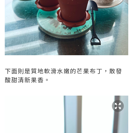
下面則是質地軟滑水嫩的芒果布丁，散發
酸甜清新果香。