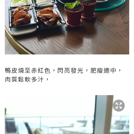
鴨皮燒至赤紅色，閃亮發光，肥瘦適中，
肉質鬆軟多汁，