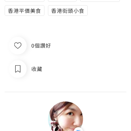
香港平價美食
香港街頭小食
0個讚好
收藏