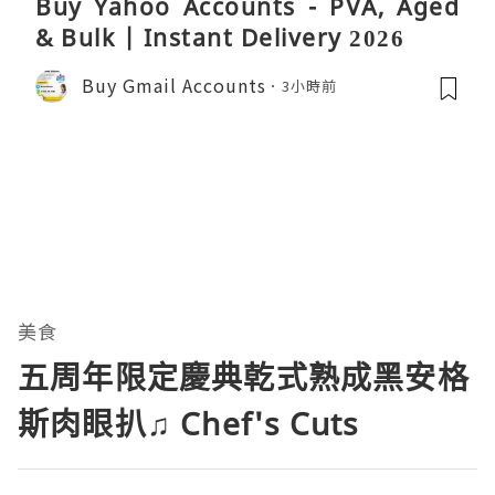
Buy Yahoo Accounts - PVA, Aged
& Bulk | Instant Delivery 2026
Buy Gmail Accounts
3小時前
美食
五周年限定慶典乾式熟成黑安格
斯肉眼扒♫ Chef's Cuts