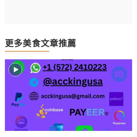
更多美食文章推薦