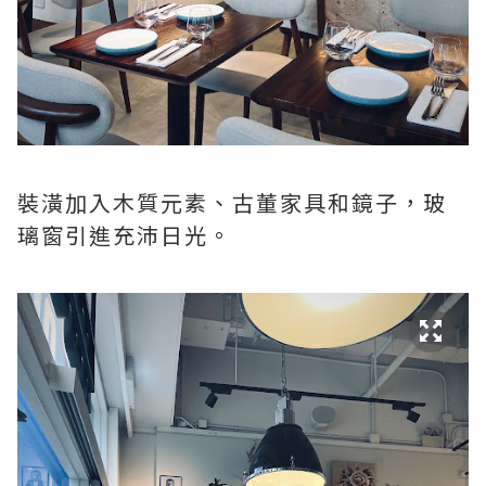
裝潢加入木質元素、古董家具和鏡子，玻
璃窗引進充沛日光。