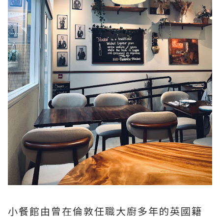
小餐館由曾在倫敦任職大廚多年的英國籍