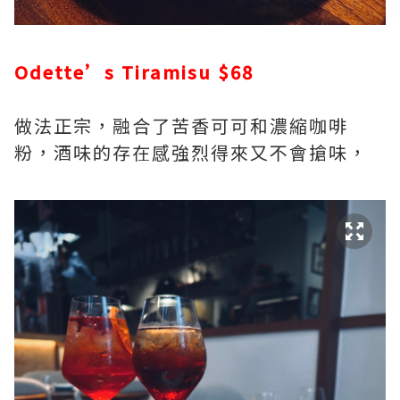
Odette’s Tiramisu $68
做法正宗，融合了苦香可可和濃縮咖啡
粉，酒味的存在感強烈得來又不會搶味，