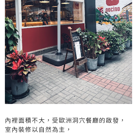
內裡面積不大，受歐洲洞穴餐廳的啟發，
室內裝修以自然為主，