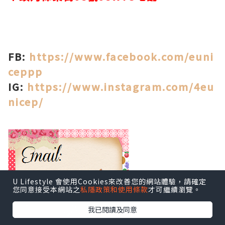
FB:
https://www.facebook.com/euni
ceppp
IG:
https://www.instagram.com/4eu
nicep/
U Lifestyle 會使用Cookies來改善您的網站體驗，請確定
您同意接受本網站之
私隱政策和使用條款
才可繼續瀏覽。
我已閱讀及同意