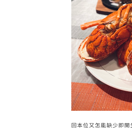
回本位又怎能缺少即開