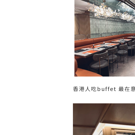
香港人吃buffet 