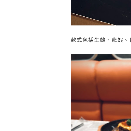
款式包括生蠔、龍蝦、