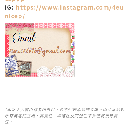
IG:
https://www.instagram.com/4eu
nicep/
*本站之內容由作者所提供，並不代表本站的立場。因此本站對
所有博客的立場、真實性、準確性及完整性不負任何法律責
任。