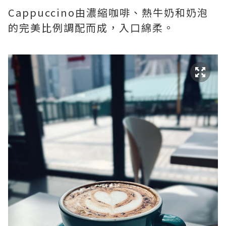
Cappuccino由濃縮咖啡、熱牛奶和奶泡
的完美比例調配而成，入口綿柔。