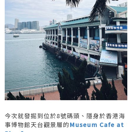
今次就發掘到位於8號碼頭、隱身於香港海
事博物館天台觀景層的
Museum Cafe at