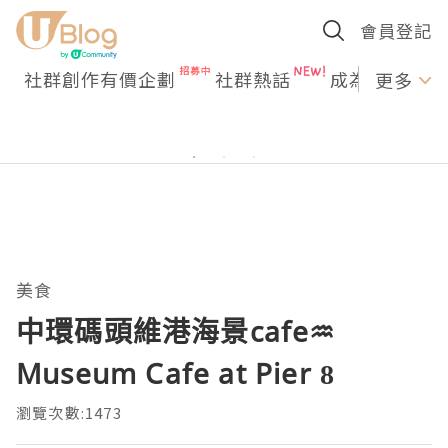
會員登記
社群創作有價企劃
社群熱話
成為U Creato
更多
美食
中環碼頭維港海景cafe♒
Museum Cafe at Pier 8
瀏覽次數:1473