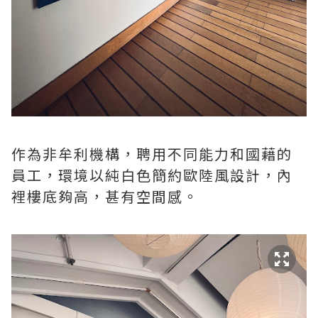
作為非牟利機構，聘用不同能力和國藉的
員工，環境以純白色簡約歐陸風設計，內
裡樓底夠高，甚有空間感。