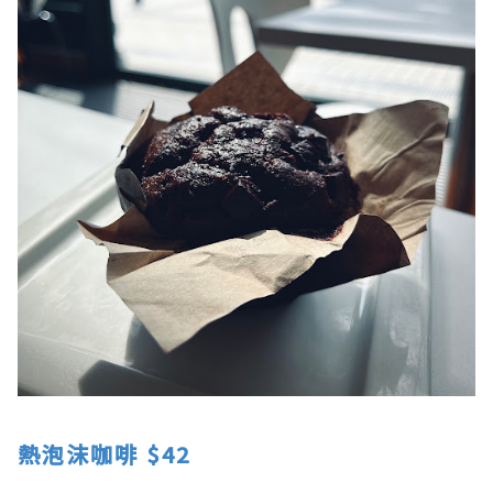
熱泡沫咖啡 $42