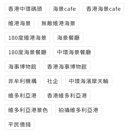
香港中環碼頭
海景cafe
香港海景cafe
維港海景
無敵維港海景
180度維港海景
海景餐廳
180度海景餐廳
中環海景餐廳
海事博物館
香港海事博物館
非牟利機構
社企
中環海濱摩天輪
維多利亞港
香港維多利亞港
維多利亞港景色
拍攝維多利亞港
平民價錢