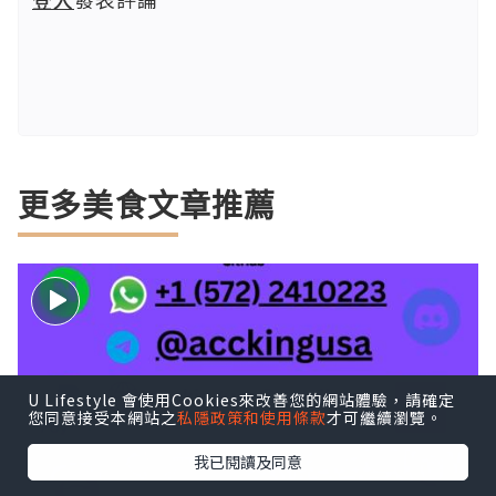
更多美食文章推薦
U Lifestyle 會使用Cookies來改善您的網站體驗，請確定
您同意接受本網站之
私隱政策和使用條款
才可繼續瀏覽。
我已閱讀及同意