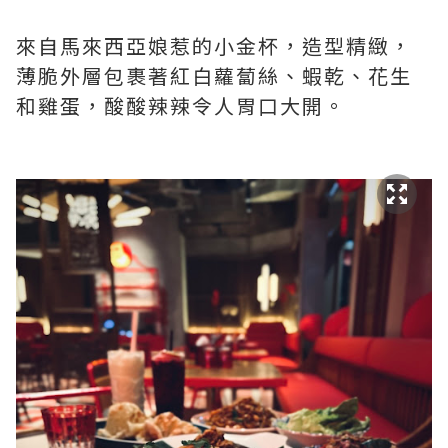
來自馬來西亞娘惹的小金杯，造型精緻，
薄脆外層包裹著紅白蘿蔔絲、蝦乾、花生
和雞蛋，酸酸辣辣令人胃口大開。