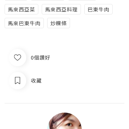
馬來西亞菜
馬來西亞料理
巴東牛肉
馬來巴東牛肉
炒粿條
0個讚好
收藏