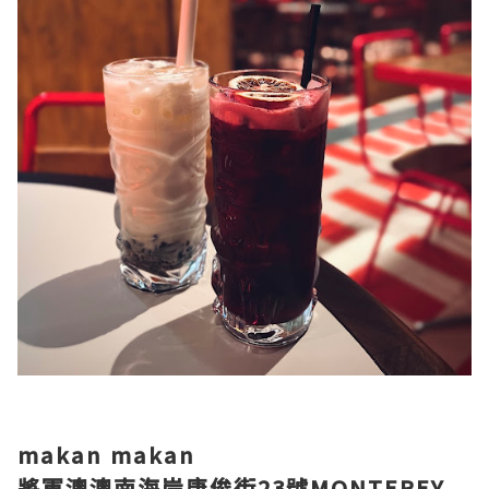
makan makan
將軍澳澳南海岸唐俊街23號MONTEREY