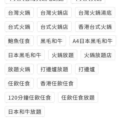
台灣火鍋
台灣火鍋店
台灣火鍋湯底
台式火鍋
台式火鍋店
香港台式火鍋
鮑魚任食
黑毛和牛
A4日本黑毛和牛
日本黑毛和牛
火鍋放題
火鍋放題店
放題火鍋
打邊爐放題
打邊爐
任飲任食
香港任飲任食
120分鐘任飲任食
任飲任食放題
日本和牛放題