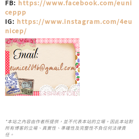
FB:
https://www.facebook.com/euni
ceppp
IG:
https://www.instagram.com/4eu
nicep/
*本站之內容由作者所提供，並不代表本站的立場。因此本站對
所有博客的立場、真實性、準確性及完整性不負任何法律責
任。