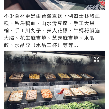
不少食材更是由台灣直送，例如士林豬血
糕、私房鴨血、山水滑豆腐、手工大黑
輪、手工川丸子、美人花膠、牛媽秘製滷
大腸、花生麻吉燒、芝麻麻吉燒、水晶
餃、水晶餃（水晶三杯）等等...