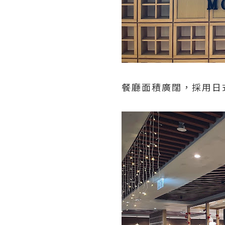
餐廳面積廣闊，採用日