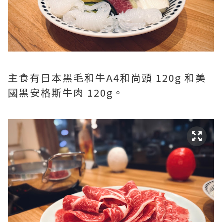
主食有日本黑毛和牛A4和尚頭 120g 和美
國黑安格斯牛肉 120g。