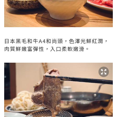
日本黑毛和牛A4和尚頭，色澤光鮮紅潤，
肉質鮮嫩富彈性，入口柔軟嫩滑。