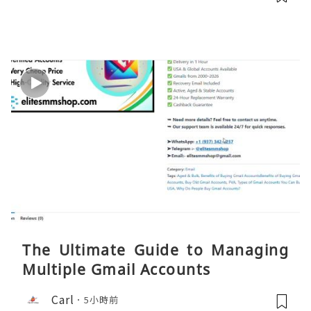
The Ultimate Guide to Managing
Multiple Gmail Accounts
Carl
5小時前