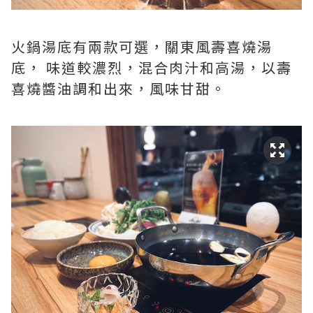
火鍋湯底有兩款可選，關東風壽喜燒湯
底， 味道較濃烈，混合肉汁和高湯，以壽
喜燒醬油調和出來，風味甘甜。