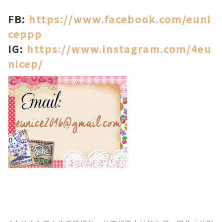
FB:
https://www.facebook.com/euni
ceppp
IG:
https://www.instagram.com/4eu
nicep/