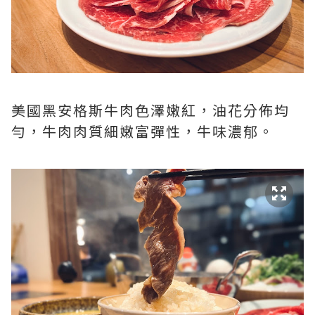
美國黑安格斯牛肉色澤嫩紅，油花分佈均
勻，牛肉肉質細嫩富彈性，牛味濃郁。