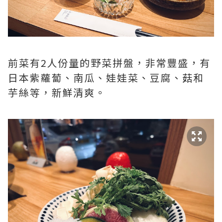
前菜有2人份量的野菜拼盤，非常豐盛，有
日本紫蘿蔔、南瓜、娃娃菜、豆腐、菇和
芋絲等，新鮮清爽。