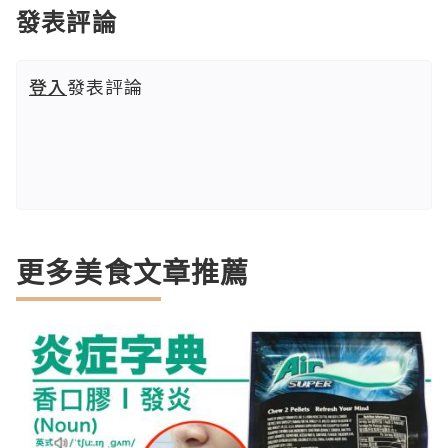
發表評論
登入
發表評論
更多美食文章推薦