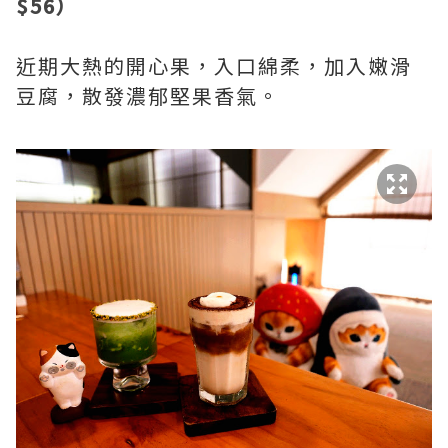
$56）
近期大熱的開心果，入口綿柔，加入嫩滑
豆腐，散發濃郁堅果香氣。