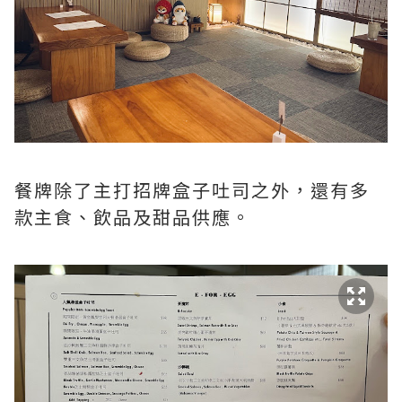
餐牌除了主打招牌盒子吐司之外，還有多
款主食、飲品及甜品供應。