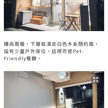
樓高兩層，下層裝潢走白色木系簡約風，
設有少量戶外座位，這裡亦是Pet-
Friendly餐廳。