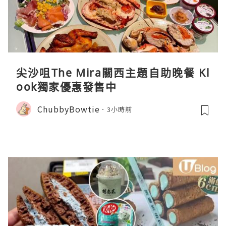
尖沙咀The Mira關西主題自助晚餐 Kl
ook獨家優惠發售中
ChubbyBowtie
3小時前