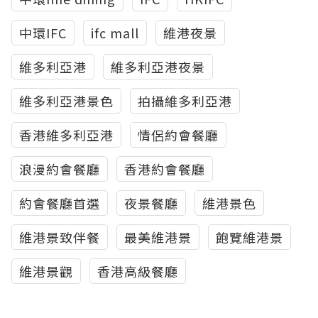
中環IFC
ifc mall
維港夜景
維多利亞港
維多利亞港夜景
維多利亞港景色
拍攝維多利亞港
香港維多利亞港
情侶約會餐廳
浪漫約會餐廳
香港約會餐廳
約會餐廳首選
夜景餐廳
維港景色
維港景致伴餐
最美維港景
飽覽維港景
維港景觀
香港高級餐廳