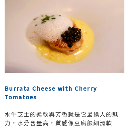
Burrata Cheese with Cherry
Tomatoes
水牛芝士的柔軟與芳香就是它最誘人的魅
力，水分含量高，質感像豆腐般細滑軟