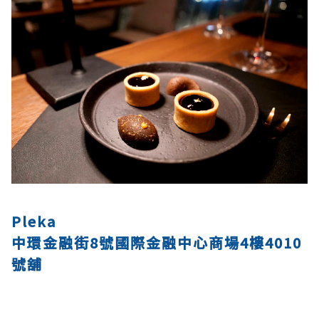
Pleka
中環金融街8號國際金融中心商場4樓4010
號舖