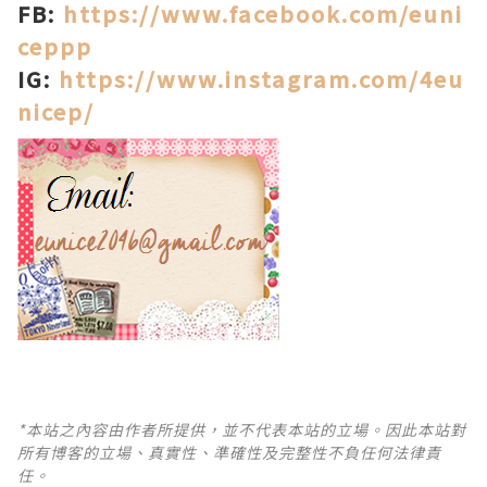
FB:
https://www.facebook.com/euni
ceppp
IG:
https://www.instagram.com/4eu
nicep/
*本站之內容由作者所提供，並不代表本站的立場。因此本站對
所有博客的立場、真實性、準確性及完整性不負任何法律責
任。