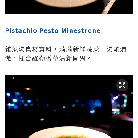
Pistachio Pesto Minestrone
雜菜湯真材實料，滿滿新鮮蔬菜，湯頭清
澈，揉合羅勒香草清新開胃。