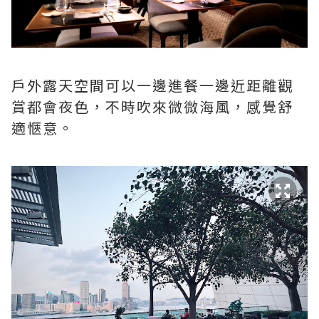
戶外露天空間可以一邊進餐一邊近距離觀
賞都會夜色，不時吹來微微海風，感覺舒
適愜意。