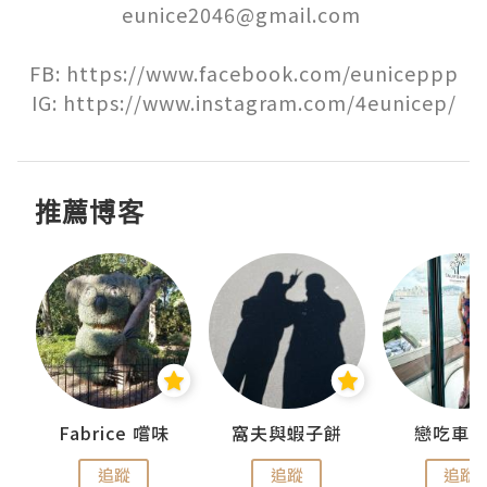
eunice2046@gmail.com 

FB: https://www.facebook.com/euniceppp

IG: https://www.instagram.com/4eunicep/
推薦博客
Fabrice 嚐味
窩夫與蝦子餅
戀吃車
追蹤
追蹤
追蹤