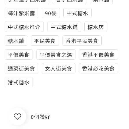
椰汁紫米露
90後
中式糖水
中式糖水推介
中式糖水鋪
糖水店
糖水舖
平民美食
香港平民美食
平價美食
平價美食之選
香港平價美食
通菜街美食
女人街美食
香港必吃美食
港式糖水
0個讚好