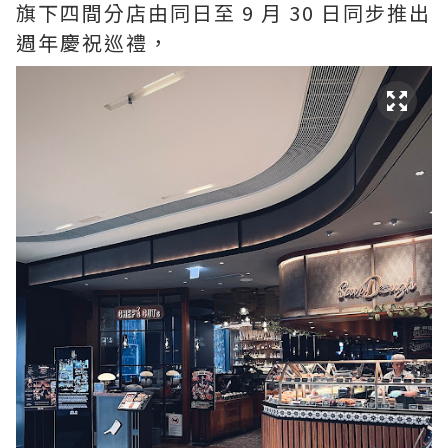
旗下四間分店由同日至 9 月 30 日同步推出
週年慶祝巡禮，