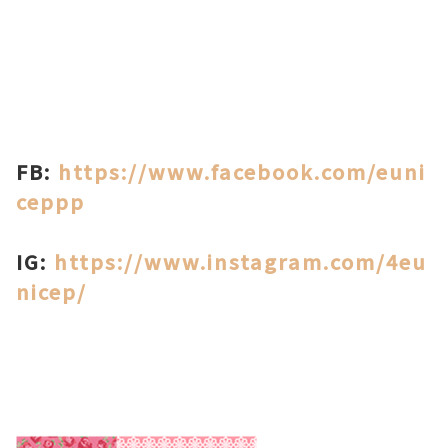
FB:
https://www.facebook.com/euni
ceppp
IG:
https://www.instagram.com/4eu
nicep/