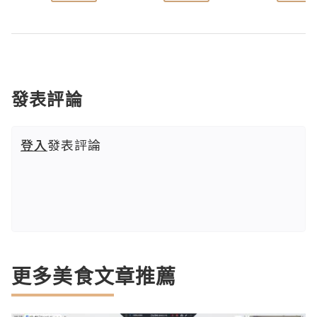
發表評論
登入
發表評論
更多美食文章推薦