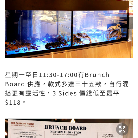
星期一至日11:30-17:00有Brunch
Board 供應，款式多達三十五款，自行混
搭更有靈活性，3 Sides 價錢低至最平
$118。