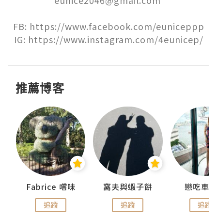
FB: https://www.facebook.com/euniceppp

IG: https://www.instagram.com/4eunicep/
推薦博客
Fabrice 嚐味
窩夫與蝦子餅
戀吃車
追蹤
追蹤
追蹤