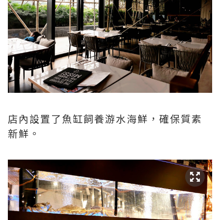
店內設置了魚缸飼養游水海鮮，確保質素
新鮮。