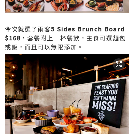
今次就選了兩客
5 Sides Brunch Board
$168
，套餐附上一杯餐飲，主食可選麵包
或飯，而且可以無限添加。