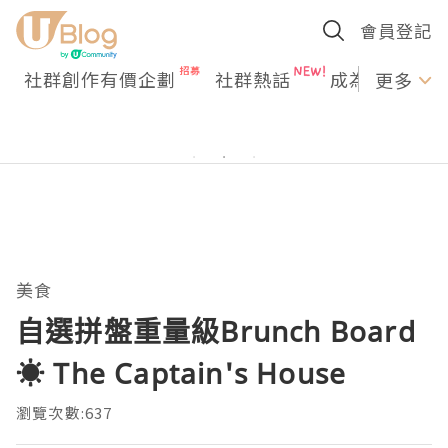
會員登記
社群創作有價企劃
社群熱話
成為U Creato
更多
美食
自選拼盤重量級Brunch Board
☀ The Captain's House
瀏覽次數:637