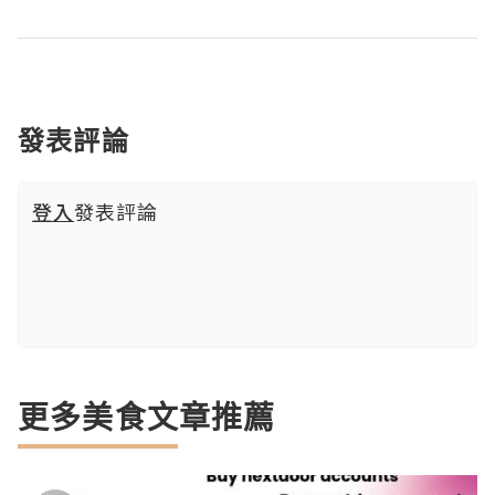
發表評論
登入
發表評論
更多美食文章推薦