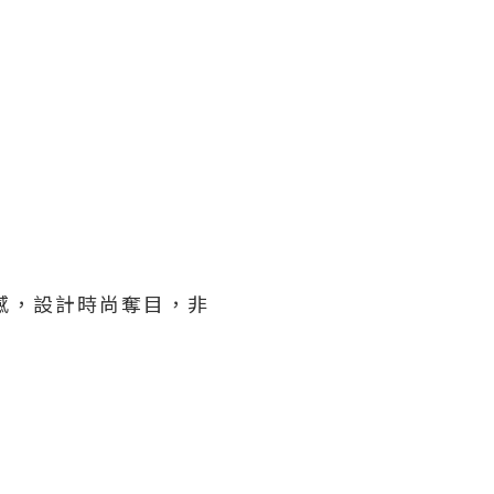
感，設計時尚奪目，非