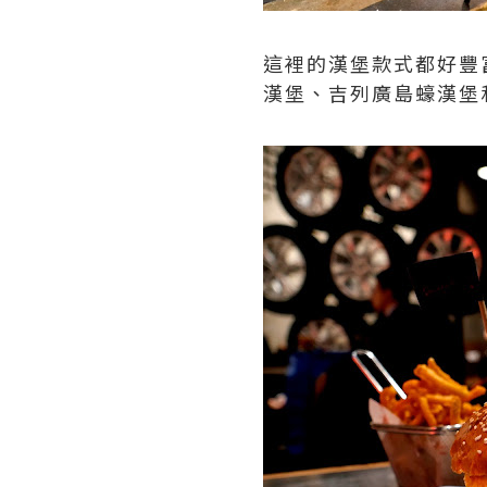
這裡的漢堡款式都好豐
漢堡、吉列廣島蠔漢堡