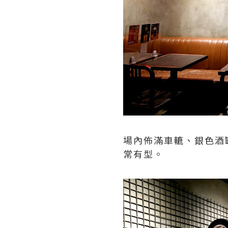
場內佈滿車轆、銀色酒
常有型。