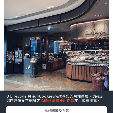
U Lifestyle 會使用Cookies來改善您的網站體驗，請確定
您同意接受本網站之
私隱政策和使用條款
才可繼續瀏覽。
我已閱讀及同意