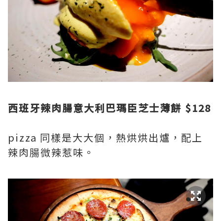
西班牙辣肉腸意大利巴瑪臣芝士薄餅 $128
pizza 同樣是大大個，熱烘烘出爐，配上
辣肉腸微辣惹味。