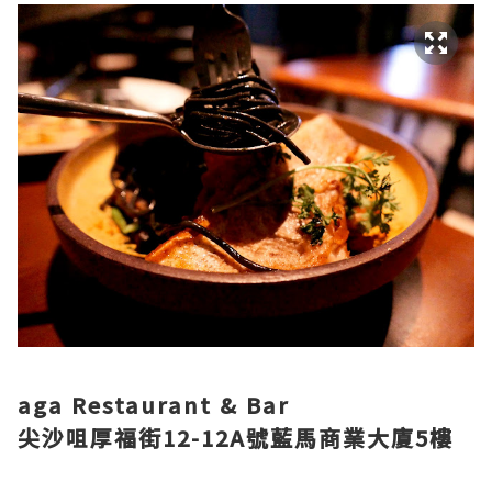
aga Restaurant & Bar
尖沙咀厚福街12-12A號藍馬商業大廈5樓