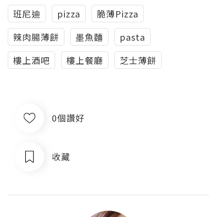
班尼迪
pizza
脆薄Pizza
辣肉腸薄餅
墨魚麵
pasta
樓上酒吧
樓上餐廳
芝士薄餅
0個讚好
收藏