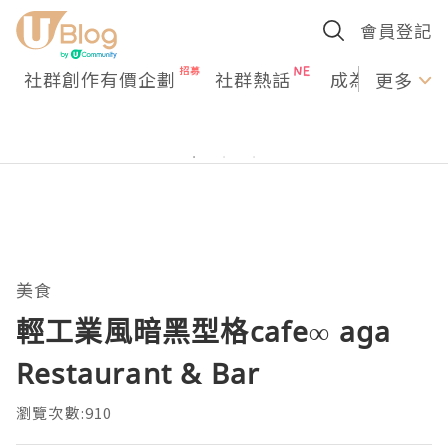
會員登記
社群創作有價企劃
社群熱話
成為U Creato
更多
美食
輕工業風暗黑型格cafe∞ aga
Restaurant & Bar
瀏覽次數:910