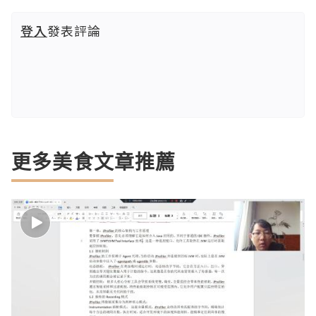
登入
發表評論
更多美食文章推薦