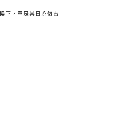
樓下，單是其日系復古