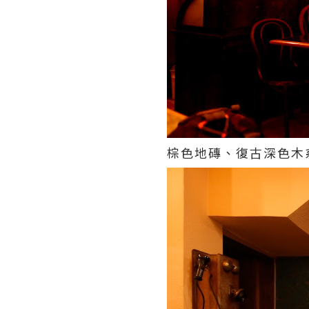
棕色地磚、復古深色木