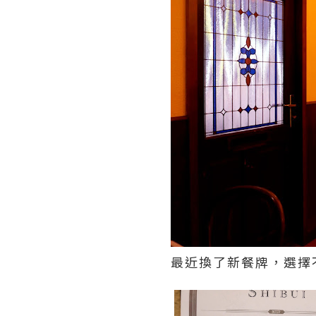
最近換了新餐牌，選擇