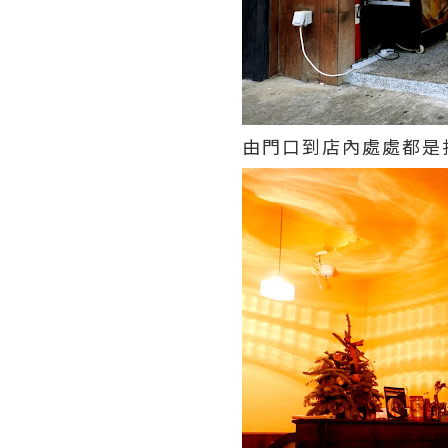
由門口到店內處處都是