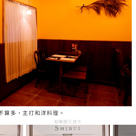
不算多，主打和洋料理。
點擊圖片放大