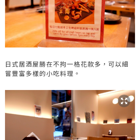
日式居酒屋勝在不拘一格花款多，可以細
嘗豐富多樣的小吃料理。