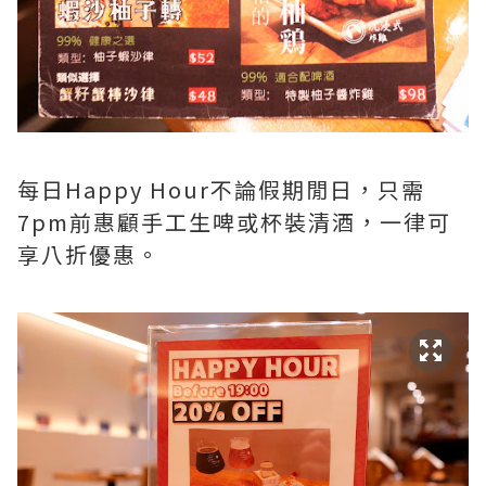
每日Happy Hour不論假期閒日，只需
7pm前惠顧手工生啤或杯裝清酒，一律可
享八折優惠。