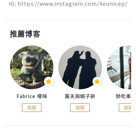
IG: https://www.instagram.com/4eunicep/
推薦博客
Fabrice 嚐味
窩夫與蝦子餅
戀吃車
追蹤
追蹤
追蹤