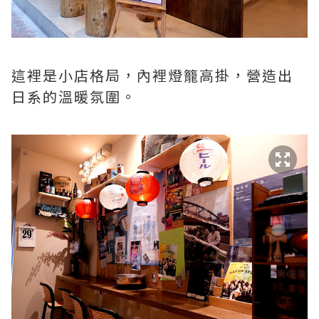
這裡是小店格局，內裡燈籠高掛，營造出
日系的溫暖氛圍。