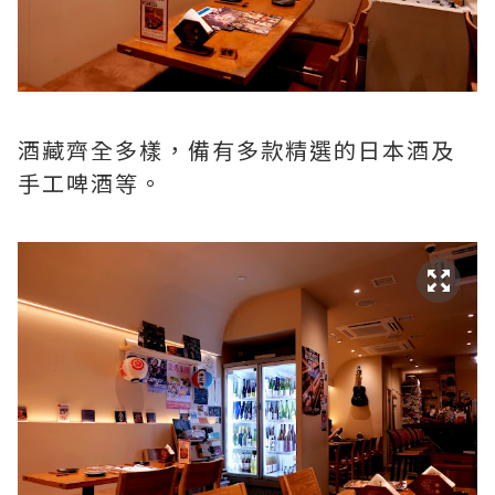
酒藏齊全多樣，備有多款精選的日本酒及
手工啤酒等。