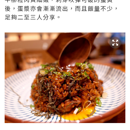
後，蛋漿亦會漸漸流出，而且飯量不少，
足夠二至三人分享。