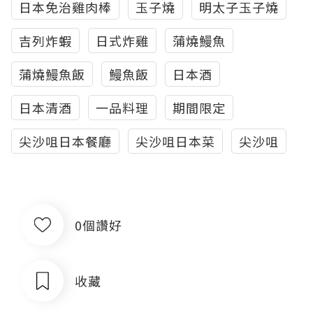
日本免治雞肉棒
玉子燒
明太子玉子燒
吉列炸蝦
日式炸雞
蒲燒鰻魚
蒲燒鰻魚飯
鰻魚飯
日本酒
日本清酒
一品料理
期間限定
尖沙咀日本餐廳
尖沙咀日本菜
尖沙咀
0個讚好
收藏