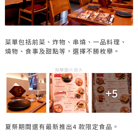
菜單包括前菜、炸物、串燒、一品料理、
燒物、食事及甜點等，選擇不勝枚舉。
點擊圖片放大
+5
夏祭期間還有最新推出4 款限定食品。