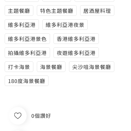
主題餐廳
特色主題餐廳
居酒屋料理
維多利亞港
維多利亞港夜景
維多利亞港景色
香港維多利亞港
拍攝維多利亞港
夜遊維多利亞港
打卡海景
海景餐廳
尖沙咀海景餐廳
180度海景餐廳
0個讚好