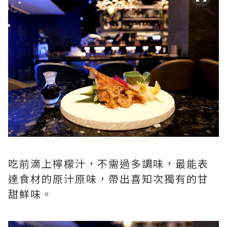
吃前滴上檸檬汁，不需過多調味，最能表
達食材的原汁原味，帶出喜知次獨有的甘
甜鮮味。