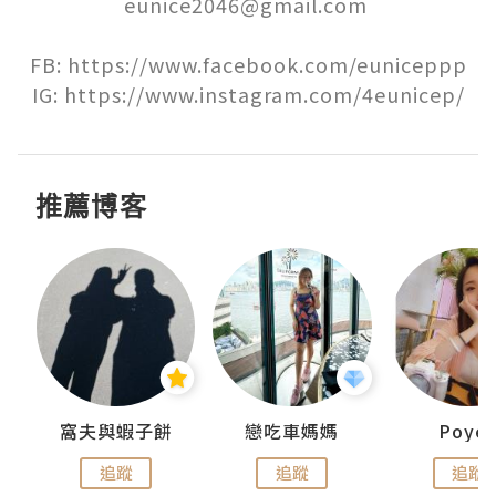
eunice2046@gmail.com 

FB: https://www.facebook.com/euniceppp

IG: https://www.instagram.com/4eunicep/
推薦博客
窩夫與蝦子餅
戀吃車媽媽
Poye
追蹤
追蹤
追蹤