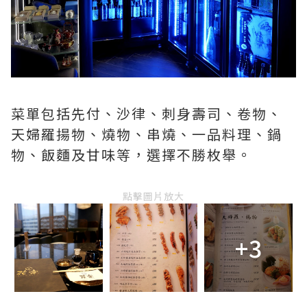
菜單包括先付、沙律、刺身壽司、卷物、
天婦羅揚物、燒物、串燒、一品料理、鍋
物、飯麵及甘味等，選擇不勝枚舉。
點擊圖片放大
+3