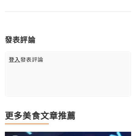
發表評論
登入
發表評論
更多美食文章推薦