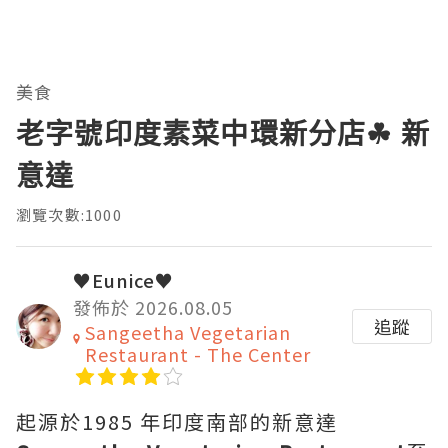
美食
老字號印度素菜中環新分店☘ 新
意達
瀏覽次數:1000
♥Eunice♥
發佈於 2026.08.05
追蹤
Sangeetha Vegetarian
Restaurant - The Center
起源於1985 年印度南部的新意達