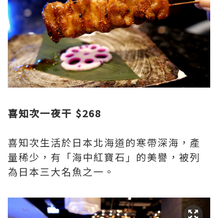
喜知次一夜干 $268
喜知次生活於日本北海道的寒帶深海，產
量稀少，有「海中紅寶石」的美譽，被列
為日本三大名魚之一。