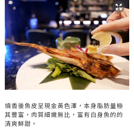
燒香後魚皮呈現金黃色澤，本身脂肪量極
其豐富，肉質細嫩無比，富有白身魚的的
清爽鮮甜。