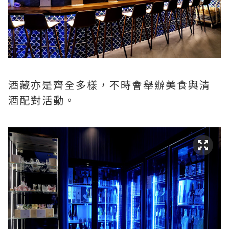
酒藏亦是齊全多樣，不時會舉辦美食與清
酒配對活動。