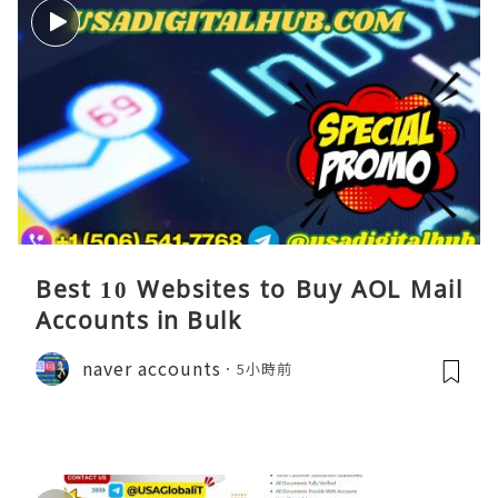
Best 10 Websites to Buy AOL Mail
Accounts in Bulk
naver accounts
5小時前