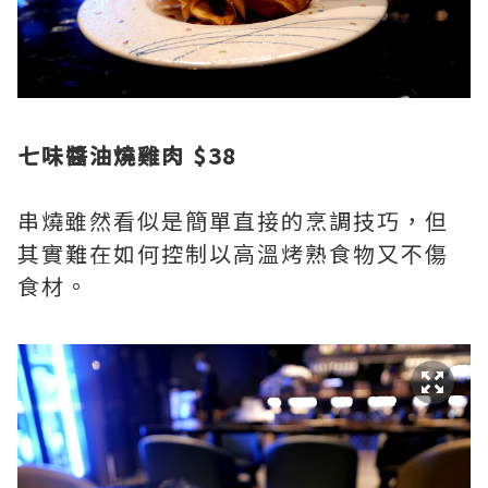
七味醬油燒雞肉 $38
串燒雖然看似是簡單直接的烹調技巧，但
其實難在如何控制以高溫烤熟食物又不傷
食材。