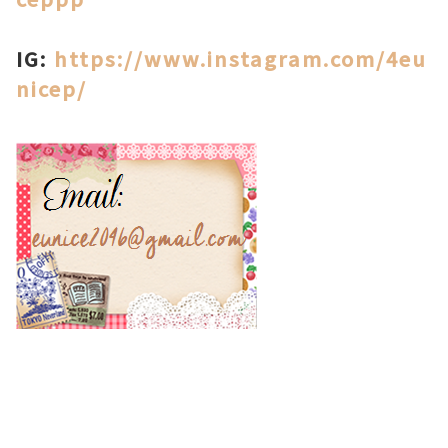
IG:
https://www.instagram.com/4eu
nicep/