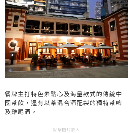
餐牌主打特色素點心及海量款式的傳統中
國茶飲，還有以茶混合酒配製的獨特茶啤
及雞尾酒。
點擊圖片放大