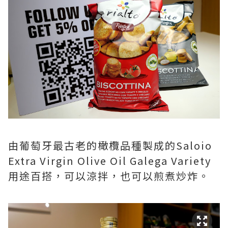
由葡萄牙最古老的橄欖品種製成的Saloio
Extra Virgin Olive Oil Galega Variety
用途百搭，可以涼拌，也可以煎煮炒炸。