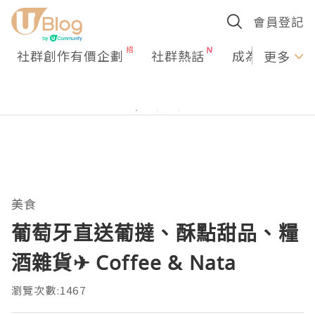
會員登記
社群創作有價企劃
社群熱話
成為U Creato
更多
美食
葡萄牙直送葡撻、酥點甜品、糧
酒雜貨✈ Coffee & Nata
瀏覽次數:1467