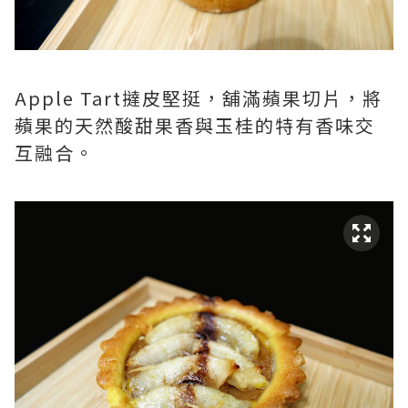
Apple Tart撻皮堅挺，舖滿蘋果切片，將
蘋果的天然酸甜果香與玉桂的特有香味交
互融合。