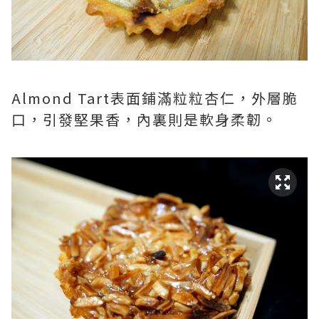
Almond Tart表面鋪滿粒粒杏仁，外層脆
口，引發堅果香，內裏則是軟身柔韌。