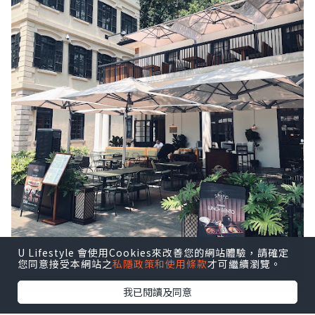
U Lifestyle 會使用Cookies來改善您的網站體驗，請確定
您同意接受本網站之
私隱政策和使用條款
才可繼續瀏覽。
我已閱讀及同意