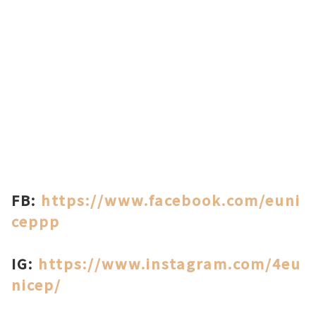
FB:
https://www.facebook.com/euni
ceppp
IG:
https://www.instagram.com/4eu
nicep/