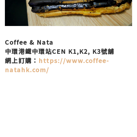
Coffee & Nata
中環港鐵中環站CEN K1,K2, K3號舖
網上訂購：
https://www.coffee-
natahk.com/