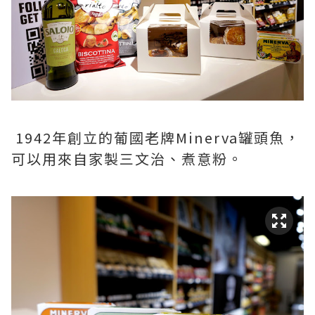
1942年創立的葡國老牌Minerva罐頭魚，
可以用來自家製三文治、煮意粉。