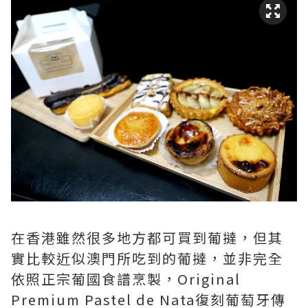
在香港雖然很多地方都可買到葡撻，但其
實比較近似澳門所吃到的葡撻，並非完全
依照正宗葡國食譜烹製，Original
Premium Pastel de Nata復刻葡萄牙傳