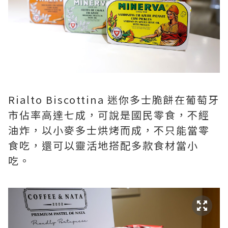
Rialto Biscottina 迷你多士脆餅在葡萄牙
市佔率高達七成，可說是國民零食，不經
油炸，以小麥多士烘烤而成，不只能當零
食吃，還可以靈活地搭配多款食材當小
吃。