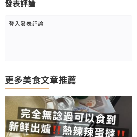
發表評論
登入
發表評論
更多美食文章推薦