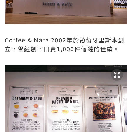
Coffee & Nata 2002年於葡萄牙里斯本創
立，曾經創下日賣1,000件葡撻的佳績。