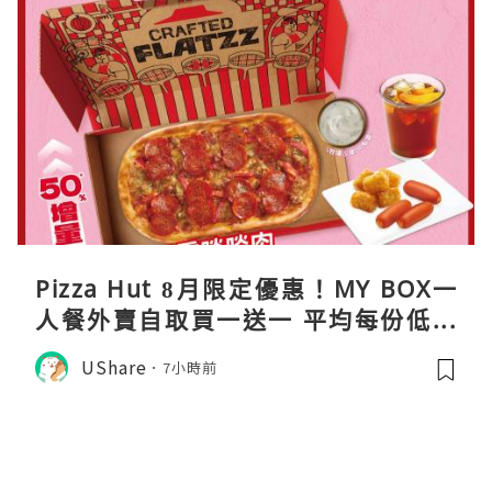
Pizza Hut 8月限定優惠！MY BOX一
人餐外賣自取買一送一 平均每份低至
$31
UShare
7小時前