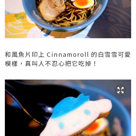
和風魚片印上 Cinnamoroll 的白雪雪可愛
模樣，真叫人不忍心把它吃掉！