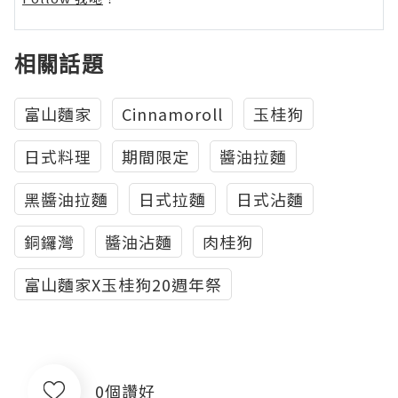
相關話題
富山麵家
Cinnamoroll
玉桂狗
日式料理
期間限定
醬油拉麵
黑醬油拉麵
日式拉麵
日式沾麵
銅鑼灣
醬油沾麵
肉桂狗
富山麵家X玉桂狗20週年祭
0個讚好