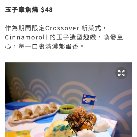
玉子章魚燒 $48
作為期間限定Crossover 新菜式，
Cinnamoroll 的玉子造型趣緻，喚發童
心，每一口裹滿濃郁蛋香。