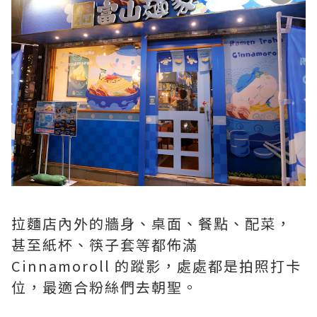
拉麵店內外的牆身、桌面、餐點、配菜，
甚至紙杯、筷子套等都佈滿
Cinnamoroll 的蹤影，處處都是拍照打卡
位，最適合粉絲們去朝聖。