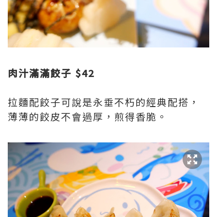
肉汁滿滿餃子 $42
拉麵配餃子可說是永垂不朽的經典配搭，
薄薄的餃皮不會過厚，煎得香脆。