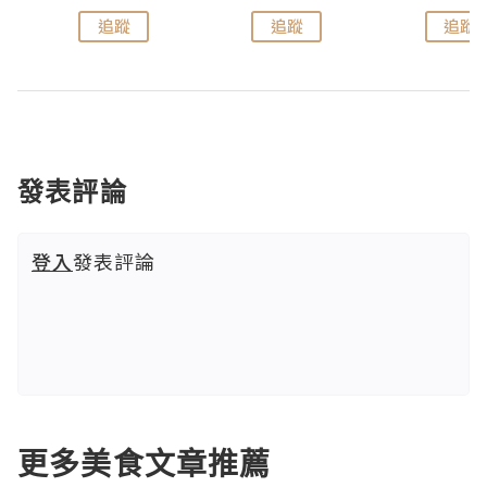
追蹤
追蹤
追蹤
發表評論
登入
發表評論
更多美食文章推薦