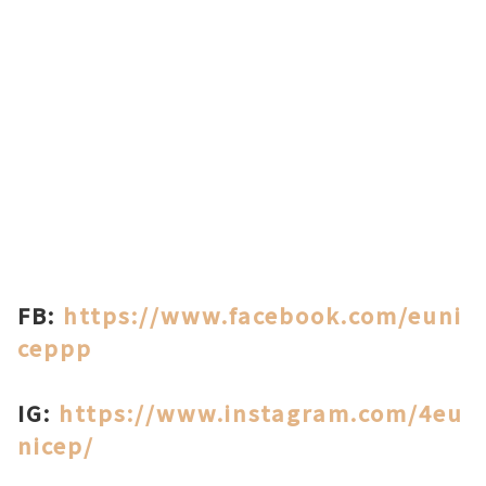
FB:
https://www.facebook.com/euni
ceppp
IG:
https://www.instagram.com/4eu
nicep/