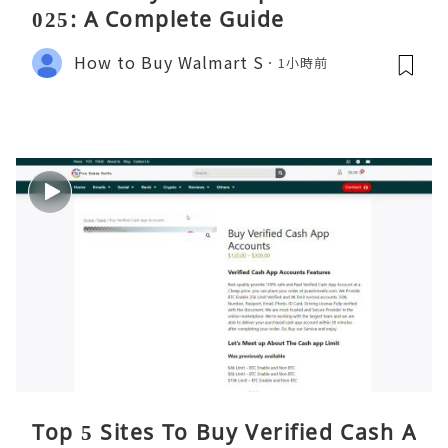
025: A Complete Guide
How to Buy Walmart S
1小時前
Top 5 Sites To Buy Verified Cash A