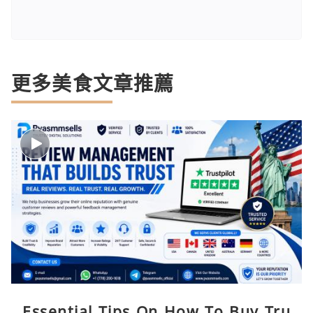
更多美食文章推薦
Essential Tips On How To Buy Tru