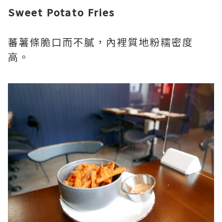
Sweet Potato Fries
蕃薯條脆口而不膩，內裡質地粉糯密度
高。