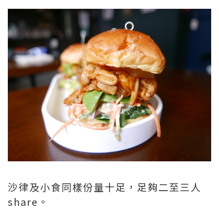
沙律及小食同樣份量十足，足夠二至三人
share。