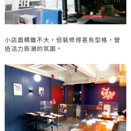
小店面積雖不大，但裝修得甚有型格，營
造活力新潮的氛圍。