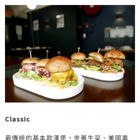
Classic
最傳統的基本款漢堡，夾著生菜、美國車