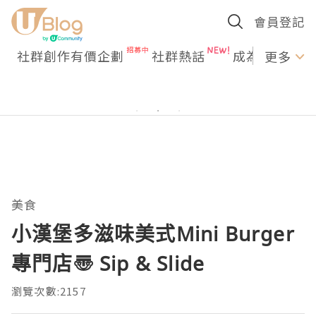
會員登記
社群創作有價企劃
社群熱話
成為U Creato
更多
美食
小漢堡多滋味美式Mini Burger
專門店〠 Sip & Slide
瀏覽次數:2157