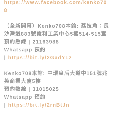
https://www.facebook.com/kenko70
8
（全新開幕）Kenko708本館: 荔技角：長
沙灣道883號億利工業中心5樓514-515室
預約熱線 | 21163988
Whatsapp 預約
|
https://bit.ly/2GadYLz
Kenko708本館: 中環皇后大道中151號兆
英商業大廈5樓
預約熱線 | 31015025
Whatsapp 預約
|
https://bit.ly/2rnBtJn