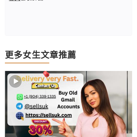
更多女生文章推薦