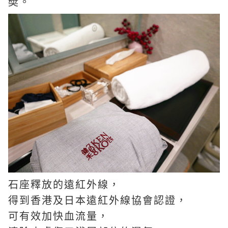
奬。
石座釋放的遠紅外線，
得到香港及日本遠紅外線協會認證，
可有效加快血流量，