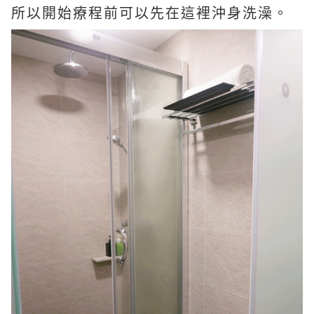
所以開始療程前可以先在這裡沖身洗澡。