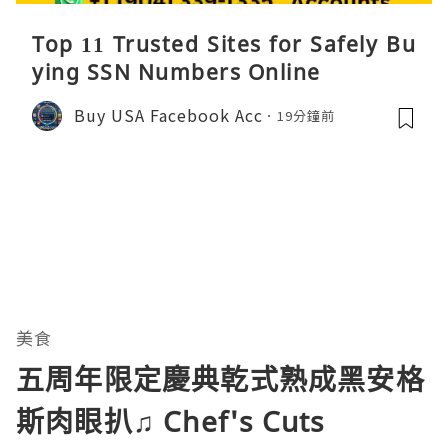
Top 11 Trusted Sites for Safely Bu
ying SSN Numbers Online
Buy USA Facebook Acc
19分鐘前
美食
五周年限定慶典乾式熟成黑安格
斯肉眼扒♫ Chef's Cuts