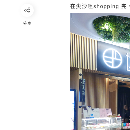
在尖沙咀shopping 
分享