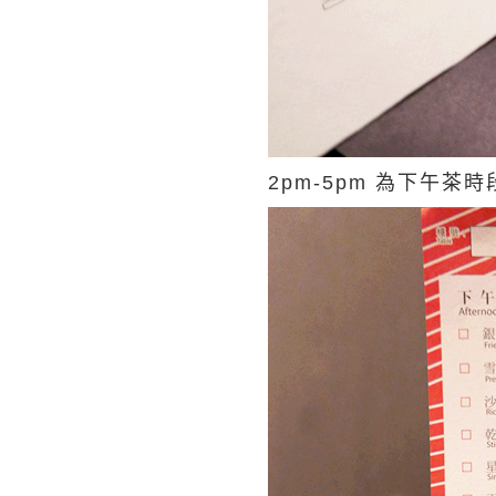
2pm-5pm 為下午茶時段