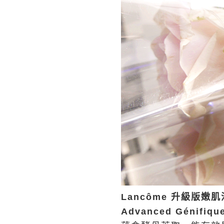
Lancôme 升級版嫩肌活
Advanced Génifiqu