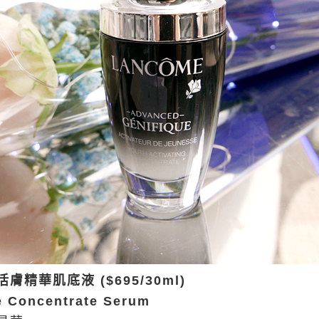
膚精華肌底液 ($695/30ml)
e Concentrate Serum