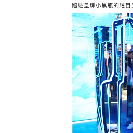
體驗皇牌小黑瓶的耀目