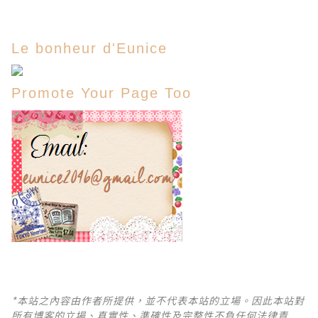
Le bonheur d'Eunice
Promote Your Page Too
*本站之內容由作者所提供，並不代表本站的立場。因此本站對
所有博客的立場、真實性、準確性及完整性不負任何法律責