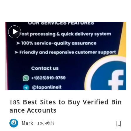
185 Best Sites to Buy Verified Bin
ance Accounts
Mark
10小時前