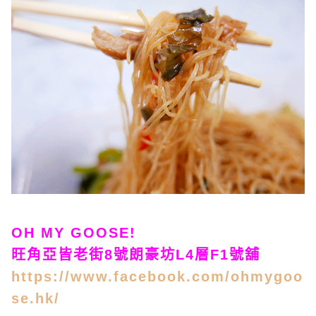
OH MY GOOSE!
旺角亞皆老街8號朗豪坊L4層F1號舖
https://www.facebook.com/ohmygoo
se.hk/