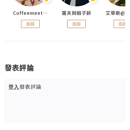
Coffeemeetjojo
窩夫與蝦子餅
追蹤
追蹤
追蹤
發表評論
登入
發表評論