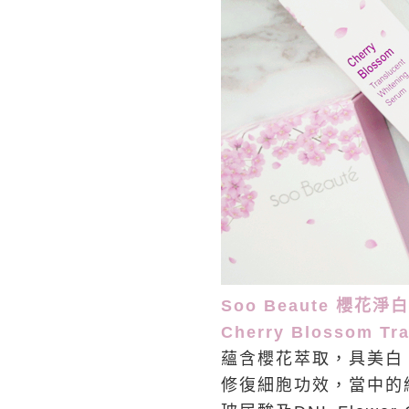
Soo Beaute 櫻花淨白
Cherry Blossom Tr
蘊含櫻花萃取，具美白
修復細胞功效，當中的