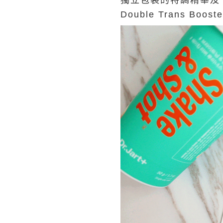
獨立包裝的特調精華及
Double Trans Bo