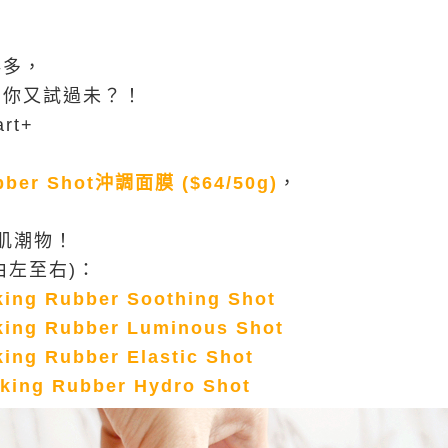
得多
，
面膜，你又試過未？！
rt+
bber Shot沖調面膜 ($64/50g)
，
肌潮物！
由左至右)：
 Rubber Soothing Shot
 Rubber Luminous Shot
 Rubber Elastic Shot
g Rubber Hydro Shot