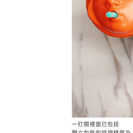
一打開裡面已包括