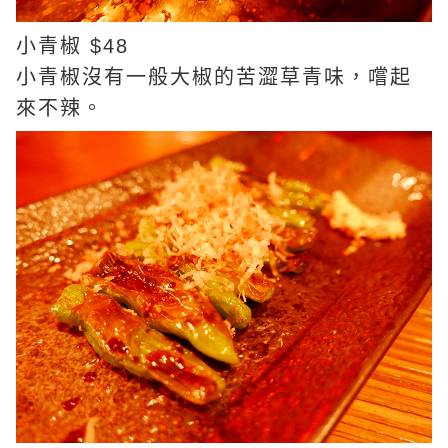
小青椒 $48
小青椒沒有一般大椒的苦澀草青味，嚐起
來不辣。