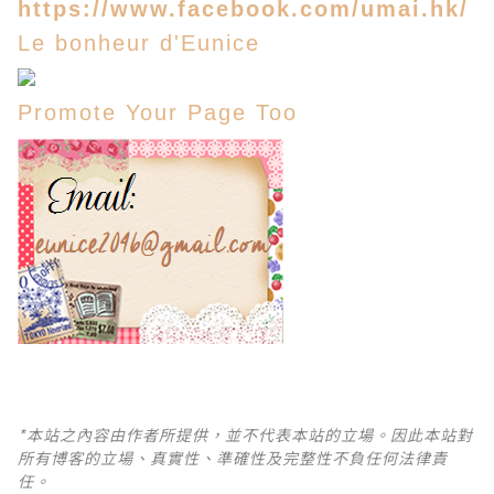
https://www.facebook.com/umai.hk/
Le bonheur d'Eunice
Promote Your Page Too
*本站之內容由作者所提供，並不代表本站的立場。因此本站對
所有博客的立場、真實性、準確性及完整性不負任何法律責
任。