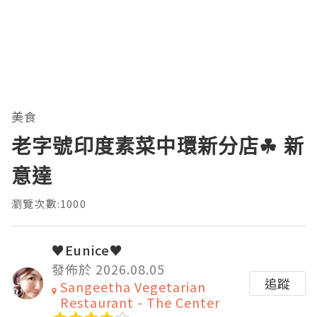
美食
老字號印度素菜中環新分店☘ 新
意達
瀏覽次數:1000
♥Eunice♥
發佈於 2026.08.05
追蹤
Sangeetha Vegetarian
Restaurant - The Center