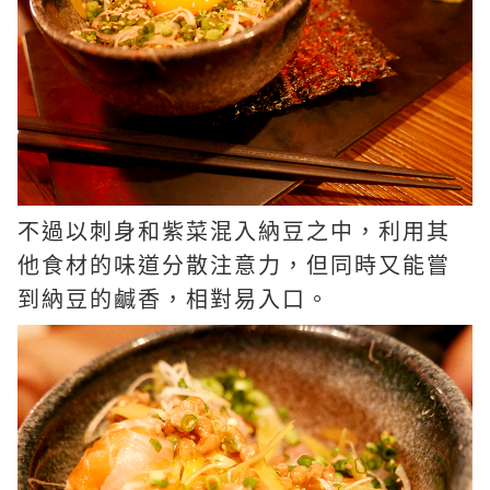
不過以刺身和紫菜混入納豆之中，利用其
他食材的味道分散注意力，但同時又能嘗
到納豆的鹹香，相對易入口。