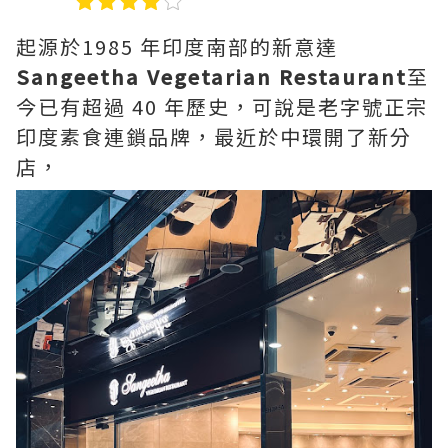
起源於1985 年印度南部的新意達
Sangeetha Vegetarian Restaurant
至
今已有超過 40 年歷史，可說是老字號正宗
印度素食連鎖品牌，最近於中環開了新分
店，