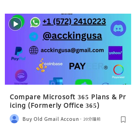
Compare Microsoft 365 Plans & Pr
icing (Formerly Office 365)
Buy Old Gmail Accoun
20分鐘前