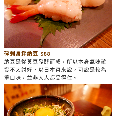
碎刺身拌納豆 $88
納豆是從黃豆發酵而成，所以本身氣味確
實不太討好，以日本菜來說，可說是較為
重口味，並非人人都受得住。