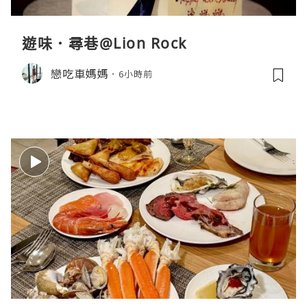
遊味．尋巷@Lion Rock
戀吃車媽媽
6小時前