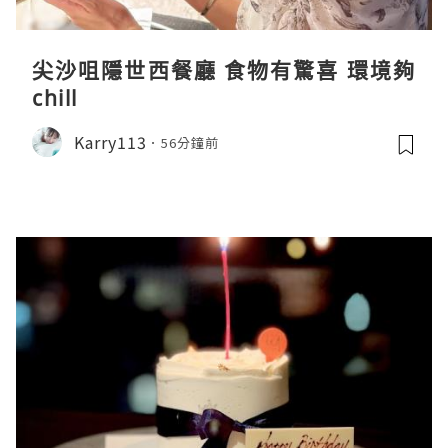
尖沙咀隱世西餐廳 食物有驚喜 環境夠
chill
Karry113
56分鐘前