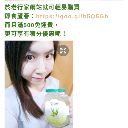
於老行家網站就可輕易購買
即食蘆薈：
https://goo.gl/b5Q5Gb
而且滿500免運費，
更可享有積分優惠呢！