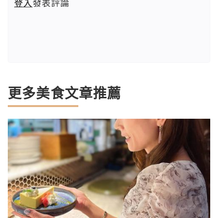
登入
發表評論
更多美食文章推薦