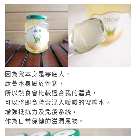
因為我本身是寒底人，
蘆薈本身屬於性寒，
所以熱食會比較適合我的體質，
可以將即食蘆薈混入暖暖的蜜糖水，
增強抵抗力及免疫系統，
作為日常保健的滋潤恩物。