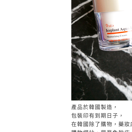
產品於韓國製造，
包裝印有到期日子，
在韓國除了購物，藥妝