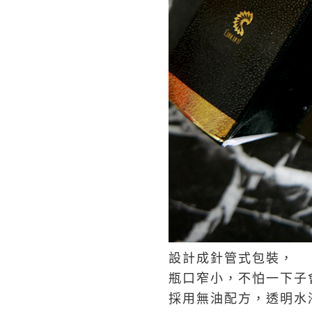
設計成針管式包裝，
瓶口窄小，不怕一下子
採用無油配方，透明水