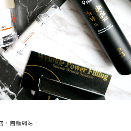
店，團購網站，