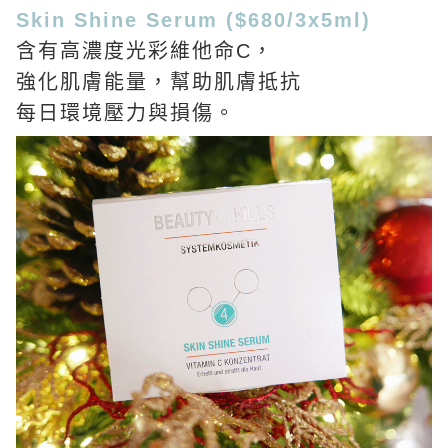
Skin Shine Serum ($680/3x5ml)
含有高濃度光彩維他命C，
強化肌膚能量，幫助肌膚抵抗
每日環境壓力與損傷。