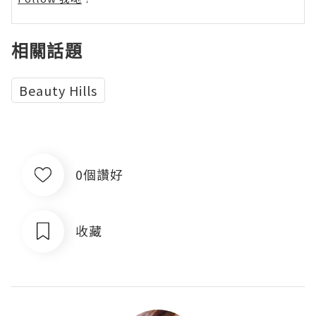
相關話題
Beauty Hills
0個讚好
收藏