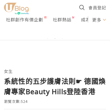
會員登記
社群創作有價企劃
社群熱話
成為U Creato
更多
女生
系統性的五步護膚法則☛ 德國煥
膚專家Beauty Hills登陸香港
瀏覽次數:524