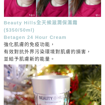
Beauty Hills全天候滋潤保濕霜
($350/50ml)
Betagen 24 Hour Cream
強化肌膚的免疫功能，
有效對抗外界污染環境對肌膚的損害，
並給予肌膚新的能量。