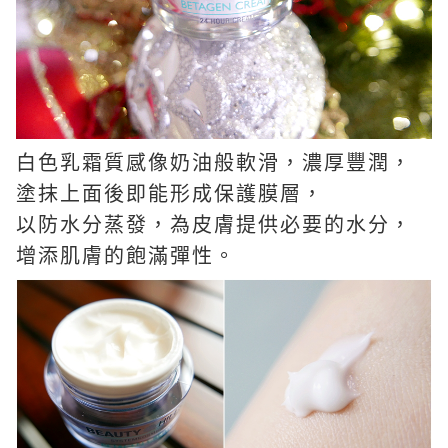
白色乳霜質感像奶油般軟滑，濃厚豐潤，
塗抹上面後即能形成保護膜層，
以防水分蒸發，為皮膚提供必要的水分，
增添肌膚的飽滿彈性。