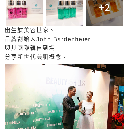
+2
出生於美容世家、
品牌創始人John Bardenheier
與其團隊親自到場
分享新世代美肌概念。