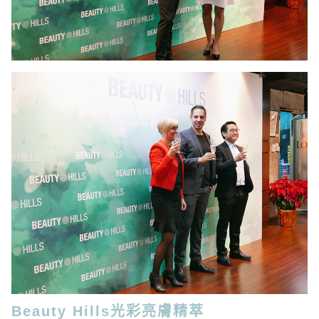
Beauty Hills光彩亮膚精萃