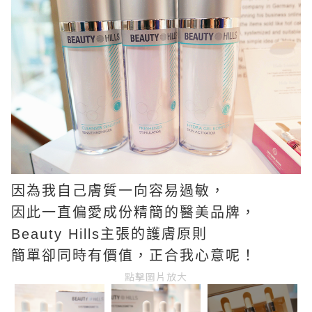
因為我自己膚質一向容易過敏，
因此一直偏愛成份精簡的醫美品牌，
Beauty Hills主張的護膚原則
簡單卻同時有價值，正合我心意呢！
點擊圖片放大