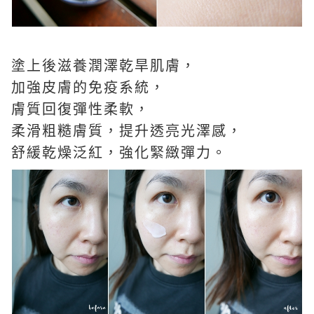
塗上後滋養潤澤乾旱肌膚，
加強皮膚的免疫系統，
膚質回復彈性柔軟，
柔滑粗糙膚質，提升透亮光澤感，
舒緩乾燥泛紅，強化緊緻彈力。