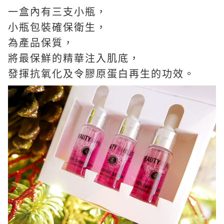
一盒內有三支小瓶，
小瓶包裝確保衛生，
為產品保質，
將最保鮮的精華注入肌底，
發揮抗氧化及令膠原蛋白再生的功效。