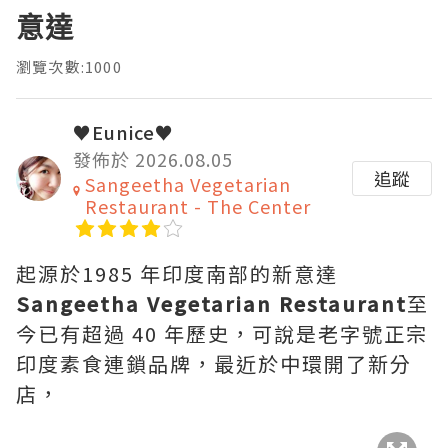
意達
瀏覽次數:1000
♥Eunice♥
發佈於 2026.08.05
追蹤
Sangeetha Vegetarian
Restaurant - The Center
起源於1985 年印度南部的新意達
Sangeetha Vegetarian Restaurant
至
今已有超過 40 年歷史，可說是老字號正宗
印度素食連鎖品牌，最近於中環開了新分
店，