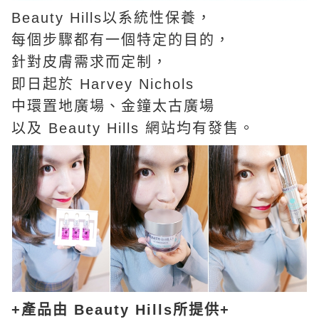
Beauty Hills以系統性保養，
每個步驟都有一個特定的目的，
針對皮膚需求而定制，
即日起於 Harvey Nichols
中環置地廣場、金鐘太古廣場
以及 Beauty Hills 網站均有發售。
+產品由
Beauty Hills
所提供+