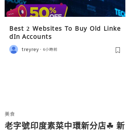
Best 2 Websites To Buy Old Linke
dIn Accounts
treyrey
6小時前
美食
老字號印度素菜中環新分店☘ 新