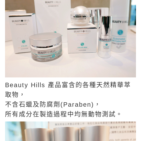
Beauty Hills 產品富含的各種天然精華萃
取物，
不含石蠟及防腐劑(Paraben)，
所有成分在製造過程中均無動物測試。