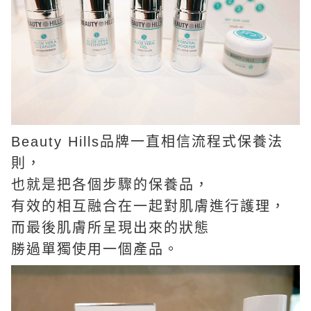
Beauty Hills品牌一直相信流程式保養法
則，
也就是把各個步驟的保養品，
有效的相互融合在一起對肌膚進行護理，
而最後肌膚所呈現出來的狀態
勝過單獨使用一個產品。